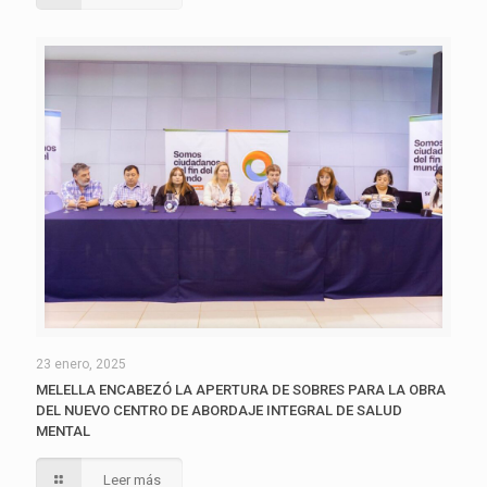
23 enero, 2025
MELELLA ENCABEZÓ LA APERTURA DE SOBRES PARA LA OBRA
DEL NUEVO CENTRO DE ABORDAJE INTEGRAL DE SALUD
MENTAL
Leer más