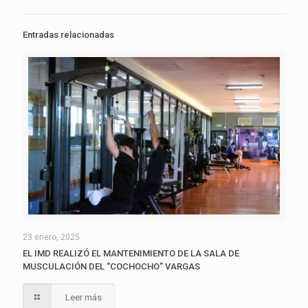
Entradas relacionadas
23 enero, 2025
EL IMD REALIZÓ EL MANTENIMIENTO DE LA SALA DE
MUSCULACIÓN DEL “COCHOCHO” VARGAS
Leer más