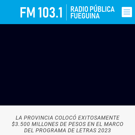
LA PROVINCIA COLOCÓ EXITOSAMENTE
$3.500 MILLONES DE PESOS EN EL MARCO
DEL PROGRAMA DE LETRAS 2023