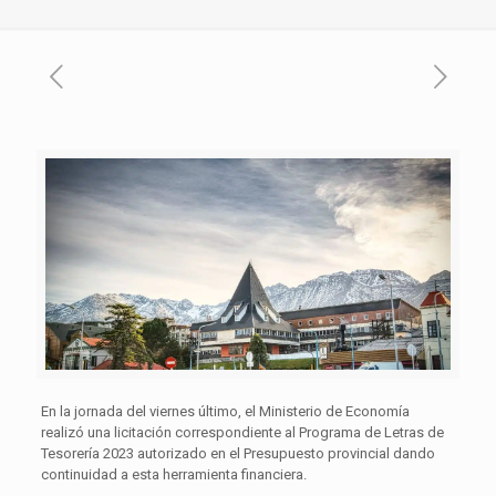
En la jornada del viernes último, el Ministerio de Economía
realizó una licitación correspondiente al Programa de Letras de
Tesorería 2023 autorizado en el Presupuesto provincial dando
continuidad a esta herramienta financiera.