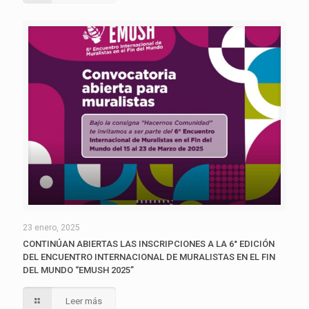
23 enero, 2025
CONTINÚAN ABIERTAS LAS INSCRIPCIONES A LA 6° EDICIÓN
DEL ENCUENTRO INTERNACIONAL DE MURALISTAS EN EL FIN
DEL MUNDO “EMUSH 2025”
Leer más