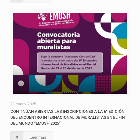
23 enero, 2025
CONTINÚAN ABIERTAS LAS INSCRIPCIONES A LA 6° EDICIÓN
DEL ENCUENTRO INTERNACIONAL DE MURALISTAS EN EL FIN
DEL MUNDO “EMUSH 2025”
Leer más