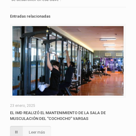
Entradas relacionadas
23 enero, 2025
EL IMD REALIZÓ EL MANTENIMIENTO DE LA SALA DE
MUSCULACIÓN DEL “COCHOCHO” VARGAS
Leer más