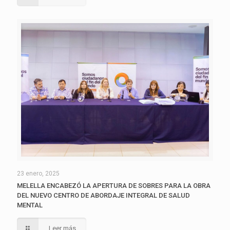
23 enero, 2025
MELELLA ENCABEZÓ LA APERTURA DE SOBRES PARA LA OBRA
DEL NUEVO CENTRO DE ABORDAJE INTEGRAL DE SALUD
MENTAL
Leer más