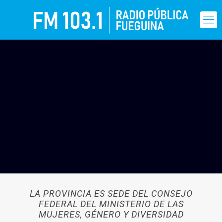
LA PROVINCIA ES SEDE DEL CONSEJO
FEDERAL DEL MINISTERIO DE LAS
MUJERES, GÉNERO Y DIVERSIDAD