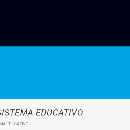
 SISTEMA EDUCATIVO
EMA EDUCATIVO