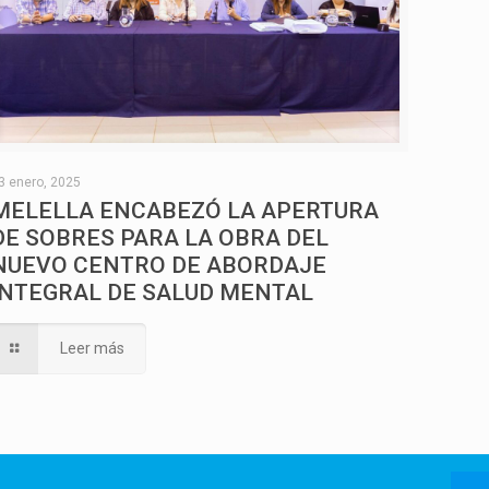
3 enero, 2025
MELELLA ENCABEZÓ LA APERTURA
DE SOBRES PARA LA OBRA DEL
NUEVO CENTRO DE ABORDAJE
INTEGRAL DE SALUD MENTAL
Leer más