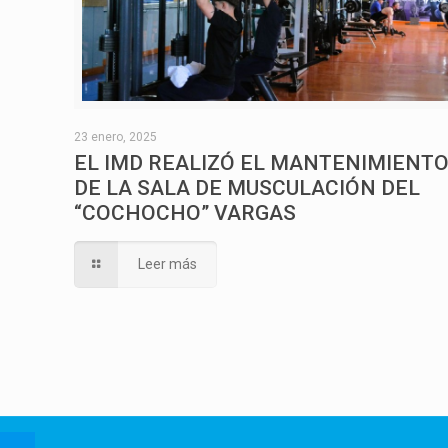
23 enero, 2025
EL IMD REALIZÓ EL MANTENIMIENT
DE LA SALA DE MUSCULACIÓN DEL
“COCHOCHO” VARGAS
Leer más