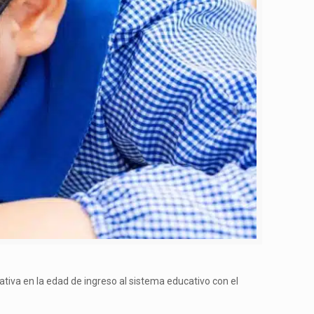
ativa en la edad de ingreso al sistema educativo con el