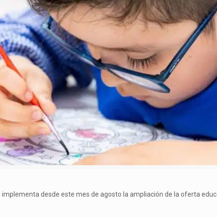
va, implementa desde este mes de agosto la ampliación de la oferta educ