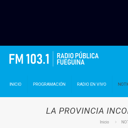
INICIO
PROGRAMACIÓN
RADIO EN VIVO
NOTI
LA PROVINCIA INCO
Inicio
NO