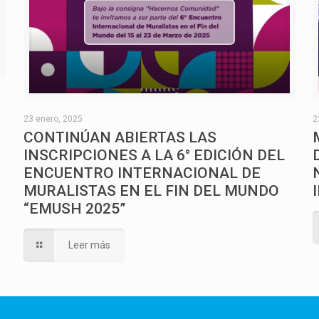
O
23 enero, 2025
2
CONTINÚAN ABIERTAS LAS
INSCRIPCIONES A LA 6° EDICIÓN DEL
ENCUENTRO INTERNACIONAL DE
MURALISTAS EN EL FIN DEL MUNDO
“EMUSH 2025”
Leer más