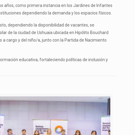
os años, como primera instancia en los Jardines de Infantes
nstituciones dependiendo la demanda y los espacios físicos.
sto, dependiendo la disponibilidad de vacantes, se
colar de la ciudad de Ushuaia ubicada en Hipólito Bouchard
 a cargo y del niño/a, junto con la Partida de Nacimiento
ormación educativa, fortaleciendo políticas de inclusión y