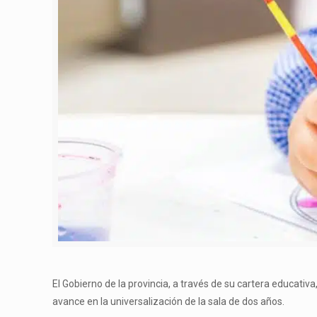
El Gobierno de la provincia, a través de su cartera educati
avance en la universalización de la sala de dos años.