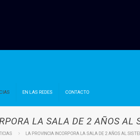
CIAS
EN LAS REDES
CONTACTO
RPORA LA SALA DE 2 AÑOS AL
TICIAS
LA PROVINCIA INCORPORA LA SALA DE 2 AÑOS AL SIST