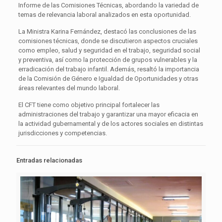
Informe de las Comisiones Técnicas, abordando la variedad de
temas de relevancia laboral analizados en esta oportunidad.
La Ministra Karina Fernández, destacó las conclusiones de las
comisiones técnicas, donde se discutieron aspectos cruciales
como empleo, salud y seguridad en el trabajo, seguridad social
y preventiva, así como la protección de grupos vulnerables y la
erradicación del trabajo infantil. Además, resaltó la importancia
de la Comisión de Género e Igualdad de Oportunidades y otras
áreas relevantes del mundo laboral.
El CFT tiene como objetivo principal fortalecer las
administraciones del trabajo y garantizar una mayor eficacia en
la actividad gubernamental y de los actores sociales en distintas
jurisdicciones y competencias.
Entradas relacionadas