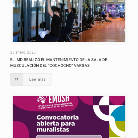
23 enero, 2025
EL IMD REALIZÓ EL MANTENIMIENTO DE LA SALA DE
MUSCULACIÓN DEL “COCHOCHO” VARGAS
Leer más