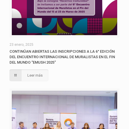
23 enero, 2025
CONTINÚAN ABIERTAS LAS INSCRIPCIONES A LA 6° EDICIÓN
DEL ENCUENTRO INTERNACIONAL DE MURALISTAS EN EL FIN
DEL MUNDO “EMUSH 2025”
Leer más