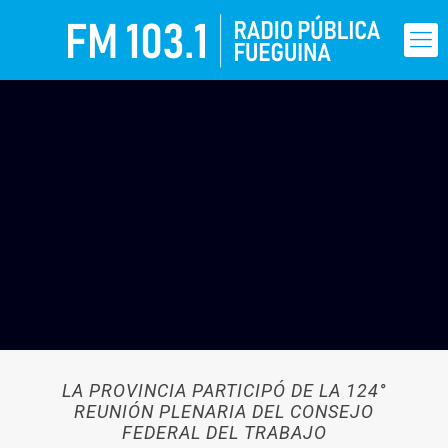
LA PROVINCIA PARTICIPÓ DE LA 124°
REUNIÓN PLENARIA DEL CONSEJO
FEDERAL DEL TRABAJO