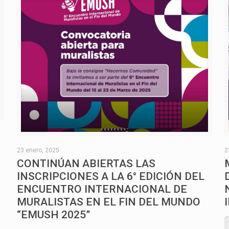
O
23 enero, 2025
2
CONTINÚAN ABIERTAS LAS
INSCRIPCIONES A LA 6° EDICIÓN DEL
ENCUENTRO INTERNACIONAL DE
MURALISTAS EN EL FIN DEL MUNDO
“EMUSH 2025”