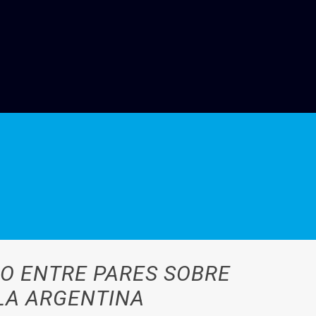
IO ENTRE PARES SOBRE
LA ARGENTINA