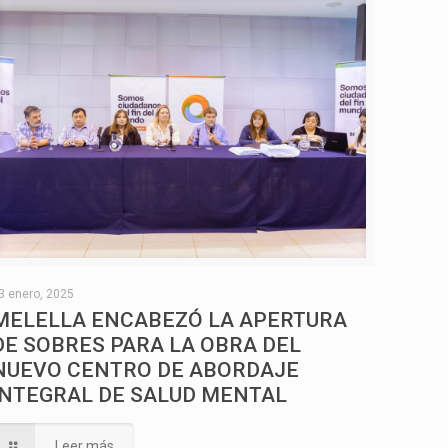
3 enero, 2025
MELELLA ENCABEZÓ LA APERTURA
DE SOBRES PARA LA OBRA DEL
NUEVO CENTRO DE ABORDAJE
INTEGRAL DE SALUD MENTAL
Leer más