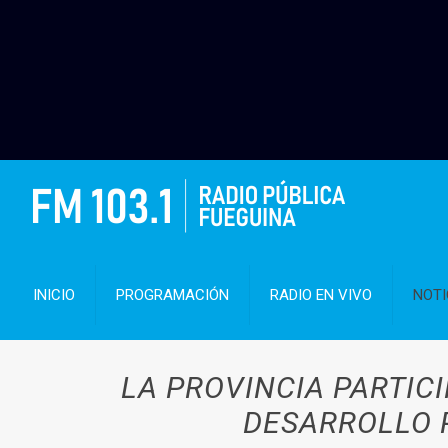
INICIO
PROGRAMACIÓN
RADIO EN VIVO
NOTI
LA PROVINCIA PARTIC
DESARROLLO 