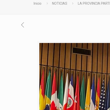
Inicio
NOTICIAS
LA PROVINCIA PART