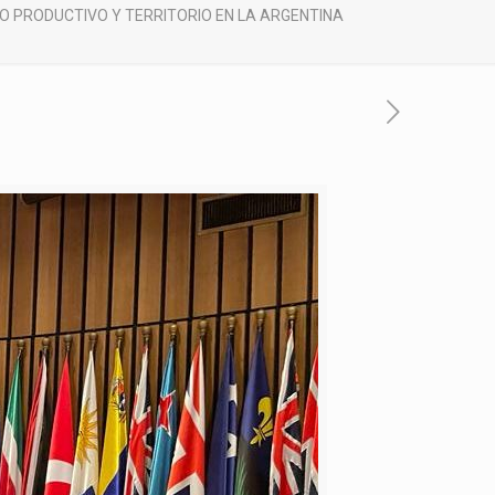
O PRODUCTIVO Y TERRITORIO EN LA ARGENTINA