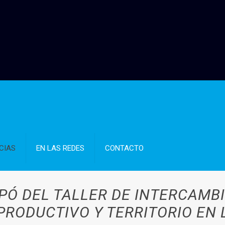
CIAS
EN LAS REDES
CONTACTO
IPÓ DEL TALLER DE INTERCAMB
PRODUCTIVO Y TERRITORIO EN 