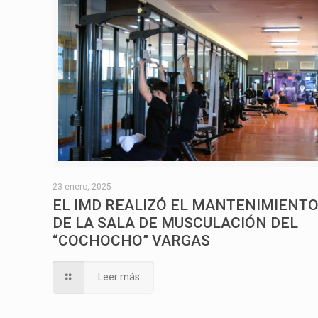
23 enero, 2025
EL IMD REALIZÓ EL MANTENIMIENT
DE LA SALA DE MUSCULACIÓN DEL
“COCHOCHO” VARGAS
Leer más