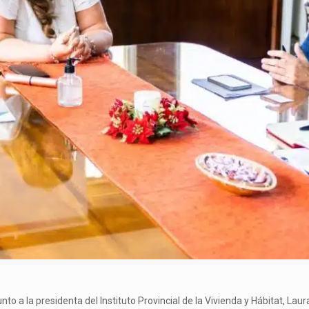
nto a la presidenta del Instituto Provincial de la Vivienda y Hábitat, Laur