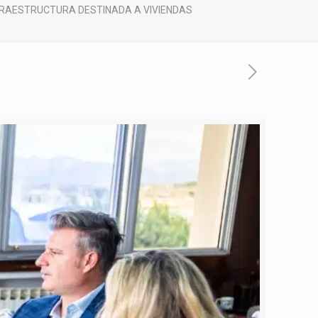
FRAESTRUCTURA DESTINADA A VIVIENDAS