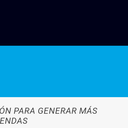
IÓN PARA GENERAR MÁS
IENDAS