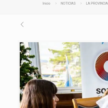
Inicio
NOTICIAS
LA PROVINCI