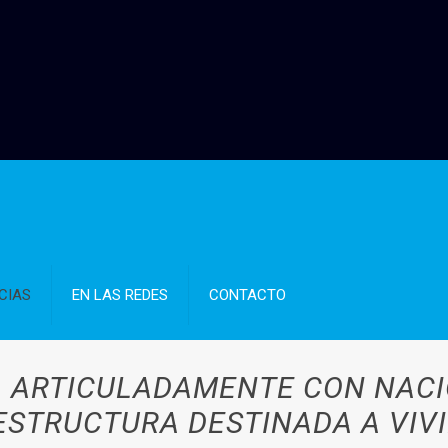
CIAS
EN LAS REDES
CONTACTO
A ARTICULADAMENTE CON NAC
ESTRUCTURA DESTINADA A VIV