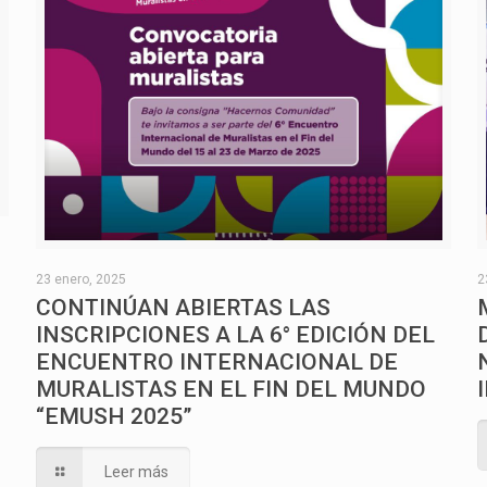
O
23 enero, 2025
2
CONTINÚAN ABIERTAS LAS
INSCRIPCIONES A LA 6° EDICIÓN DEL
ENCUENTRO INTERNACIONAL DE
MURALISTAS EN EL FIN DEL MUNDO
“EMUSH 2025”
Leer más