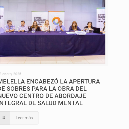
3 enero, 2025
MELELLA ENCABEZÓ LA APERTURA
DE SOBRES PARA LA OBRA DEL
NUEVO CENTRO DE ABORDAJE
INTEGRAL DE SALUD MENTAL
Leer más