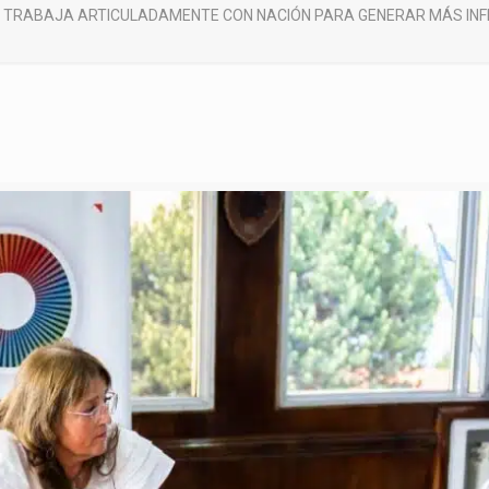
A TRABAJA ARTICULADAMENTE CON NACIÓN PARA GENERAR MÁS IN