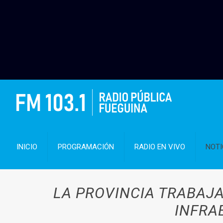
INICIO
PROGRAMACIÓN
RADIO EN VIVO
NOTI
LA PROVINCIA TRABAJ
INFRA