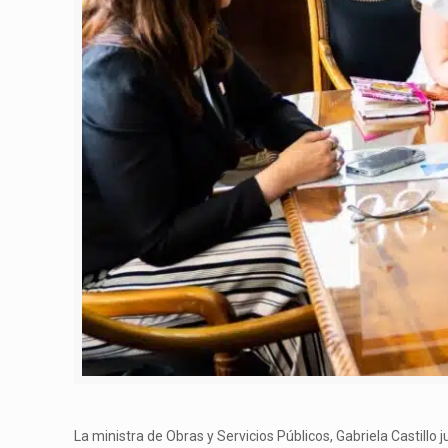
La ministra de Obras y Servicios Públicos, Gabriela Castillo ju