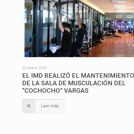
23 enero, 2025
EL IMD REALIZÓ EL MANTENIMIENT
DE LA SALA DE MUSCULACIÓN DEL
“COCHOCHO” VARGAS
Leer más