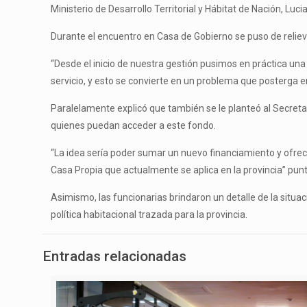
Ministerio de Desarrollo Territorial y Hábitat de Nación, Luci
Durante el encuentro en Casa de Gobierno se puso de relieve
“Desde el inicio de nuestra gestión pusimos en práctica una 
servicio, y esto se convierte en un problema que posterga en
Paralelamente explicó que también se le planteó al Secretari
quienes puedan acceder a este fondo.
“La idea sería poder sumar un nuevo financiamiento y ofrec
Casa Propia que actualmente se aplica en la provincia” punt
Asimismo, las funcionarias brindaron un detalle de la situac
política habitacional trazada para la provincia.
Entradas relacionadas