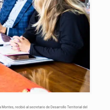
a Montes, recibió al secretario de Desarrollo Territorial del