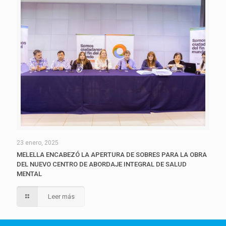
23 enero, 2025
MELELLA ENCABEZÓ LA APERTURA DE SOBRES PARA LA OBRA
DEL NUEVO CENTRO DE ABORDAJE INTEGRAL DE SALUD
MENTAL
Leer más