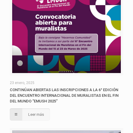
23 enero, 2025
CONTINÚAN ABIERTAS LAS INSCRIPCIONES A LA 6° EDICIÓN
DEL ENCUENTRO INTERNACIONAL DE MURALISTAS EN EL FIN
DEL MUNDO “EMUSH 2025”
Leer más