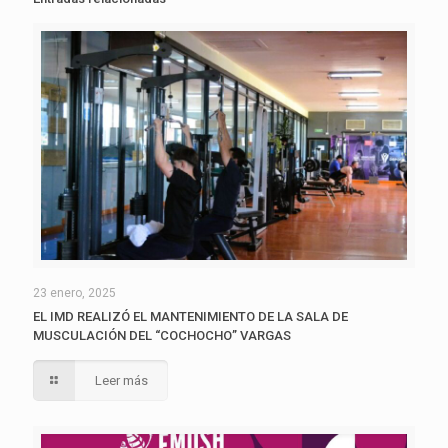
23 enero, 2025
EL IMD REALIZÓ EL MANTENIMIENTO DE LA SALA DE
MUSCULACIÓN DEL “COCHOCHO” VARGAS
Leer más