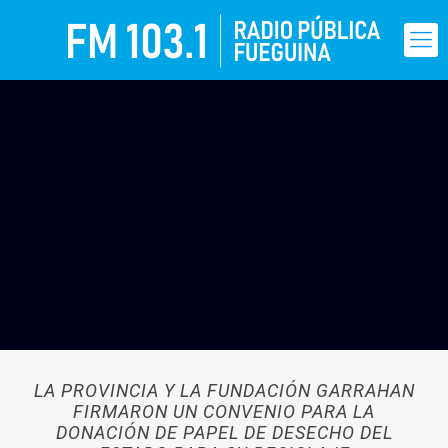
LA PROVINCIA Y LA FUNDACIÓN GARRAHAN
FIRMARON UN CONVENIO PARA LA
DONACIÓN DE PAPEL DE DESECHO DEL