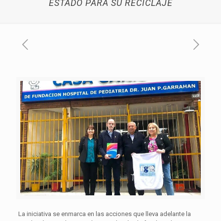
ESTADO PARA SU RECICLAJE
La iniciativa se enmarca en las acciones que lleva adelante la