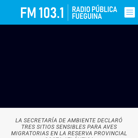
LA SECRETARÍA DE AMBIENTE DECLARÓ
TRES SITIOS SENSIBLES PARA AVES
MIGRATORIAS EN LA RESERVA PROVINCIAL