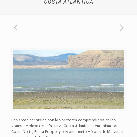
COSTA ATLÁNTICA
Las áreas sensibles son los sectores comprendidos en las
zonas de playa de la Reserva Costa Atlántica, denominados:
Costa Norte, Punta Popper y el Monumento Héroes de Malvinas