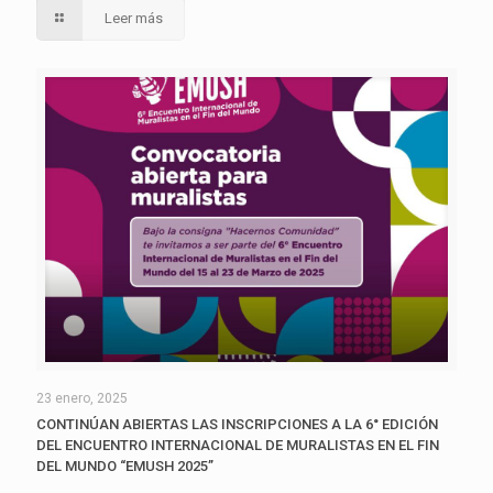
Leer más
23 enero, 2025
CONTINÚAN ABIERTAS LAS INSCRIPCIONES A LA 6° EDICIÓN
DEL ENCUENTRO INTERNACIONAL DE MURALISTAS EN EL FIN
DEL MUNDO “EMUSH 2025”