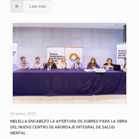
Leer más
23 enero, 2025
MELELLA ENCABEZÓ LA APERTURA DE SOBRES PARA LA OBRA
DEL NUEVO CENTRO DE ABORDAJE INTEGRAL DE SALUD
MENTAL