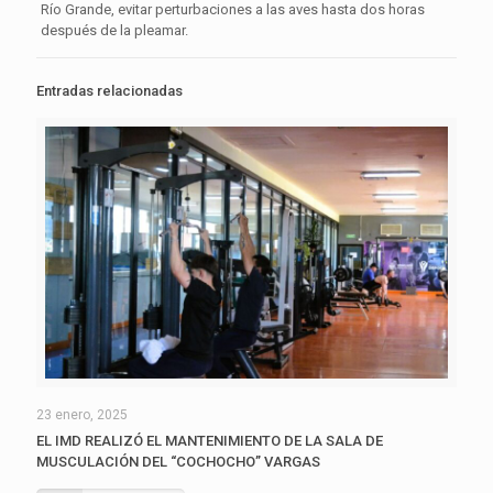
Río Grande, evitar perturbaciones a las aves hasta dos horas
después de la pleamar.
Entradas relacionadas
23 enero, 2025
EL IMD REALIZÓ EL MANTENIMIENTO DE LA SALA DE
MUSCULACIÓN DEL “COCHOCHO” VARGAS