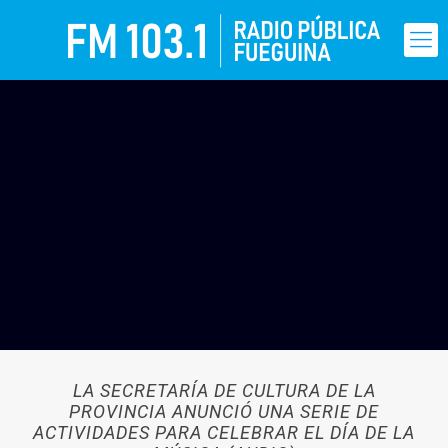
LA SECRETARÍA DE CULTURA DE LA
PROVINCIA ANUNCIÓ UNA SERIE DE
ACTIVIDADES PARA CELEBRAR EL DÍA DE LA