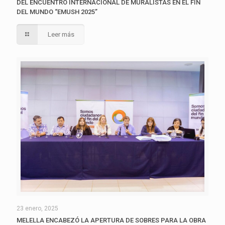
DEL ENCUENTRO INTERNACIONAL DE MURALISTAS EN EL FIN
DEL MUNDO “EMUSH 2025”
Leer más
23 enero, 2025
MELELLA ENCABEZÓ LA APERTURA DE SOBRES PARA LA OBRA