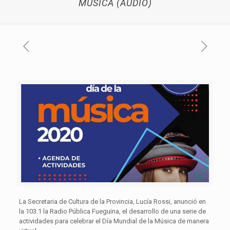
MÚSICA (AUDIO)
La Secretaria de Cultura de la Provincia, Lucía Rossi, anunció en
la 103.1 la Radio Pública Fueguina, el desarrollo de una serie de
actividades para celebrar el Día Mundial de la Música de manera