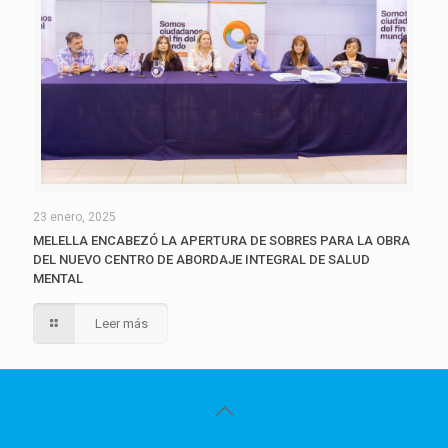
23 enero, 2025
MELELLA ENCABEZÓ LA APERTURA DE SOBRES PARA LA OBRA
DEL NUEVO CENTRO DE ABORDAJE INTEGRAL DE SALUD
MENTAL
Leer más