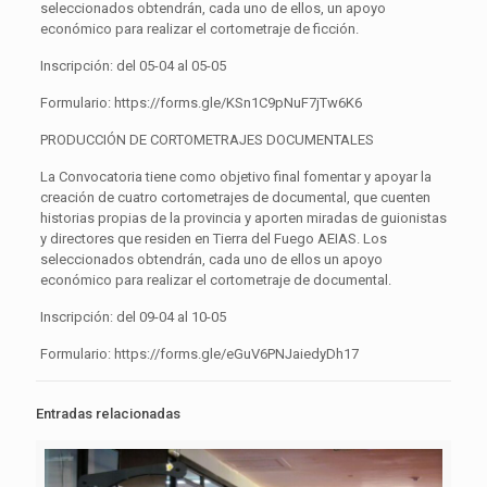
seleccionados obtendrán, cada uno de ellos, un apoyo
económico para realizar el cortometraje de ficción.
Inscripción: del 05-04 al 05-05
Formulario: https://forms.gle/KSn1C9pNuF7jTw6K6
PRODUCCIÓN DE CORTOMETRAJES DOCUMENTALES
La Convocatoria tiene como objetivo final fomentar y apoyar la
creación de cuatro cortometrajes de documental, que cuenten
historias propias de la provincia y aporten miradas de guionistas
y directores que residen en Tierra del Fuego AEIAS. Los
seleccionados obtendrán, cada uno de ellos un apoyo
económico para realizar el cortometraje de documental.
Inscripción: del 09-04 al 10-05
Formulario: https://forms.gle/eGuV6PNJaiedyDh17
Entradas relacionadas