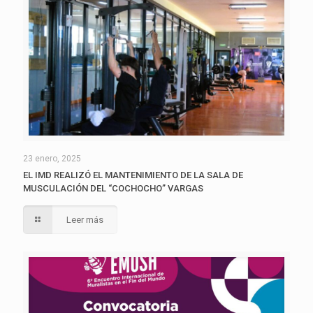
23 enero, 2025
EL IMD REALIZÓ EL MANTENIMIENTO DE LA SALA DE
MUSCULACIÓN DEL “COCHOCHO” VARGAS
Leer más