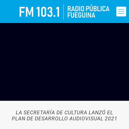
LA SECRETARÍA DE CULTURA LANZÓ EL
PLAN DE DESARROLLO AUDIOVISUAL 2021