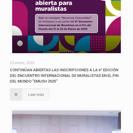
23 enero, 2025
CONTINÚAN ABIERTAS LAS INSCRIPCIONES A LA 6° EDICIÓN
DEL ENCUENTRO INTERNACIONAL DE MURALISTAS EN EL FIN
DEL MUNDO “EMUSH 2025”
Leer más