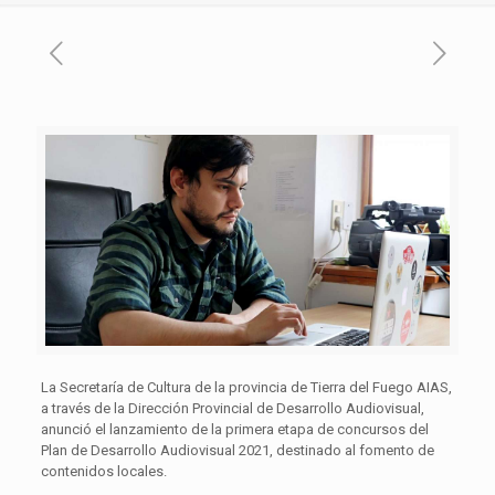
La Secretaría de Cultura de la provincia de Tierra del Fuego AIAS,
a través de la Dirección Provincial de Desarrollo Audiovisual,
anunció el lanzamiento de la primera etapa de concursos del
Plan de Desarrollo Audiovisual 2021, destinado al fomento de
contenidos locales.