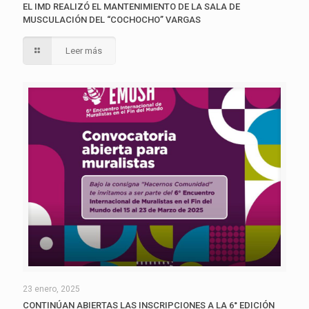
EL IMD REALIZÓ EL MANTENIMIENTO DE LA SALA DE
MUSCULACIÓN DEL “COCHOCHO” VARGAS
Leer más
23 enero, 2025
CONTINÚAN ABIERTAS LAS INSCRIPCIONES A LA 6° EDICIÓN