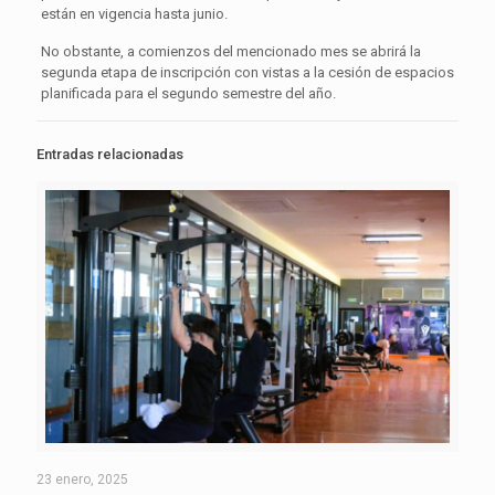
están en vigencia hasta junio.
No obstante, a comienzos del mencionado mes se abrirá la
segunda etapa de inscripción con vistas a la cesión de espacios
planificada para el segundo semestre del año.
Entradas relacionadas
23 enero, 2025