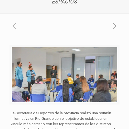
ESPACIOS
La Secretaría de Deportes de la provincia realizó una reunión
informativa en Río Grande con el objetivo de establecer un
vínculo más cercano con los representantes de los distintos