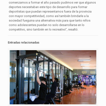
comenzamos a formar el año pasado pudimos ver que algunos
deportes necesitaban este tipo de desarrollo para formar
deportistas que puedan representarnos fuera de la provincia
con mayor competitividad, como así también brindarle a la
sociedad fueguina una alternativa más para que tanto niños
como adolescentes puedan no solo desarrollarse en lo
competitivo, sino también en lo recreativo”, resaltó.
Entradas relacionadas