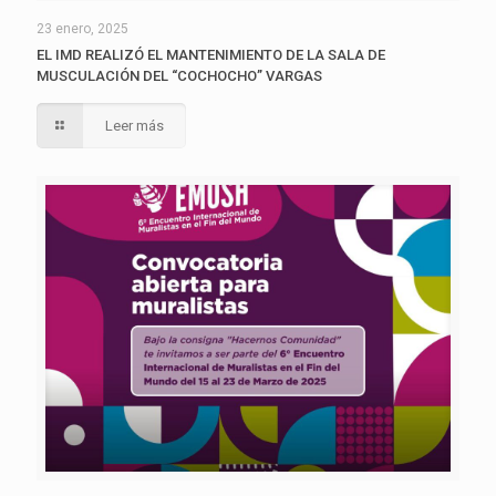
23 enero, 2025
EL IMD REALIZÓ EL MANTENIMIENTO DE LA SALA DE
MUSCULACIÓN DEL “COCHOCHO” VARGAS
Leer más