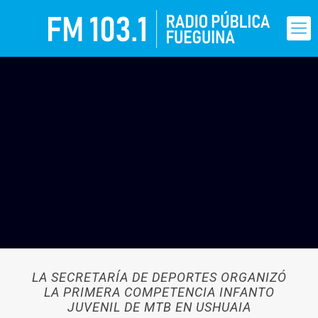
LA SECRETARÍA DE DEPORTES ORGANIZÓ
LA PRIMERA COMPETENCIA INFANTO
JUVENIL DE MTB EN USHUAIA