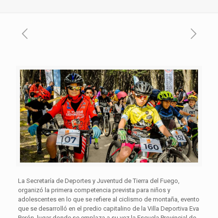
La Secretaría de Deportes y Juventud de Tierra del Fuego,
organizó la primera competencia prevista para niños y
adolescentes en lo que se refiere al ciclismo de montaña, evento
que se desarrolló en el predio capitalino de la Villa Deportiva Eva
Perón, lugar donde se emplaza a su vez la Escuela Provincial de