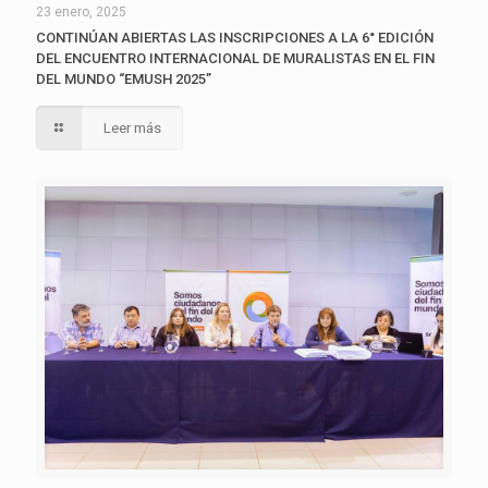
23 enero, 2025
CONTINÚAN ABIERTAS LAS INSCRIPCIONES A LA 6° EDICIÓN
DEL ENCUENTRO INTERNACIONAL DE MURALISTAS EN EL FIN
DEL MUNDO “EMUSH 2025”
Leer más