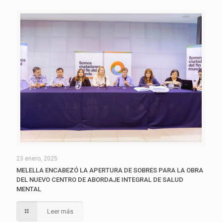
23 enero, 2025
MELELLA ENCABEZÓ LA APERTURA DE SOBRES PARA LA OBRA
DEL NUEVO CENTRO DE ABORDAJE INTEGRAL DE SALUD
MENTAL
Leer más