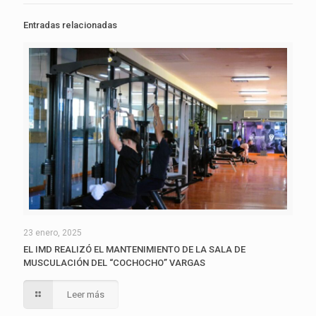
Entradas relacionadas
23 enero, 2025
EL IMD REALIZÓ EL MANTENIMIENTO DE LA SALA DE
MUSCULACIÓN DEL “COCHOCHO” VARGAS
Leer más