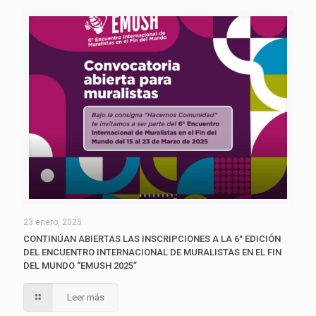
23 enero, 2025
CONTINÚAN ABIERTAS LAS INSCRIPCIONES A LA 6° EDICIÓN
DEL ENCUENTRO INTERNACIONAL DE MURALISTAS EN EL FIN
DEL MUNDO “EMUSH 2025”
Leer más