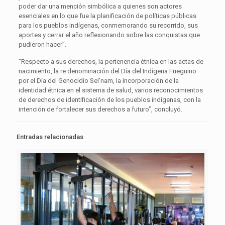
poder dar una mención simbólica a quienes son actores
esenciales en lo que fue la planificación de políticas públicas
para los pueblos indígenas, conmemorando su recorrido, sus
aportes y cerrar el año reflexionando sobre las conquistas que
pudieron hacer”.
“Respecto a sus derechos, la pertenencia étnica en las actas de
nacimiento, la re denominación del Día del Indígena Fueguino
por el Día del Genocidio Sel’nam, la incorporación de la
identidad étnica en el sistema de salud, varios reconocimientos
de derechos de identificación de los pueblos indígenas, con la
intención de fortalecer sus derechos a futuro”, concluyó.
Entradas relacionadas