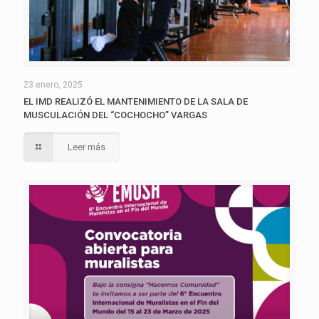
23 enero, 2025
EL IMD REALIZÓ EL MANTENIMIENTO DE LA SALA DE
MUSCULACIÓN DEL “COCHOCHO” VARGAS
Leer más