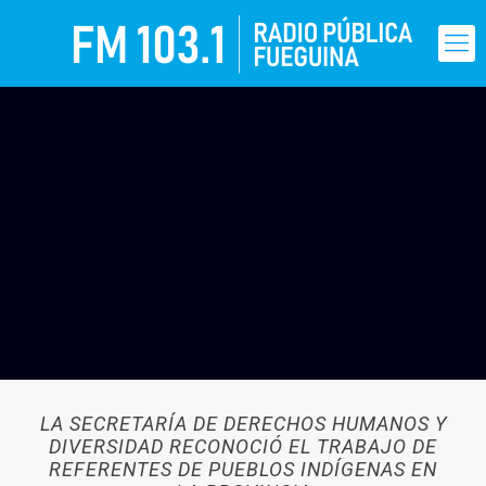
LA SECRETARÍA DE DERECHOS HUMANOS Y
DIVERSIDAD RECONOCIÓ EL TRABAJO DE
REFERENTES DE PUEBLOS INDÍGENAS EN