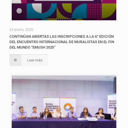
23 enero, 2025
CONTINÚAN ABIERTAS LAS INSCRIPCIONES A LA 6° EDICIÓN
DEL ENCUENTRO INTERNACIONAL DE MURALISTAS EN EL FIN
DEL MUNDO “EMUSH 2025”
Leer más