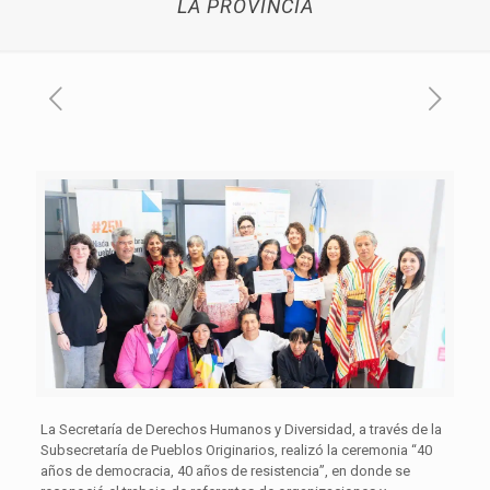
LA PROVINCIA
La Secretaría de Derechos Humanos y Diversidad, a través de la
Subsecretaría de Pueblos Originarios, realizó la ceremonia “40
años de democracia, 40 años de resistencia”, en donde se