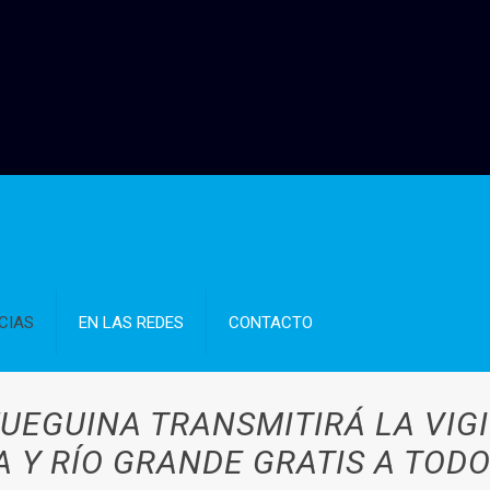
CIAS
EN LAS REDES
CONTACTO
FUEGUINA TRANSMITIRÁ LA VIG
 Y RÍO GRANDE GRATIS A TODO