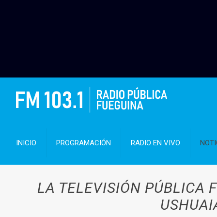
INICIO
PROGRAMACIÓN
RADIO EN VIVO
NOTI
LA TELEVISIÓN PÚBLICA 
USHUAIA