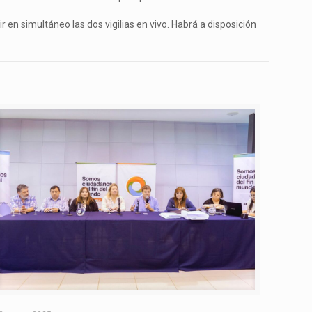
 en simultáneo las dos vigilias en vivo. Habrá a disposición