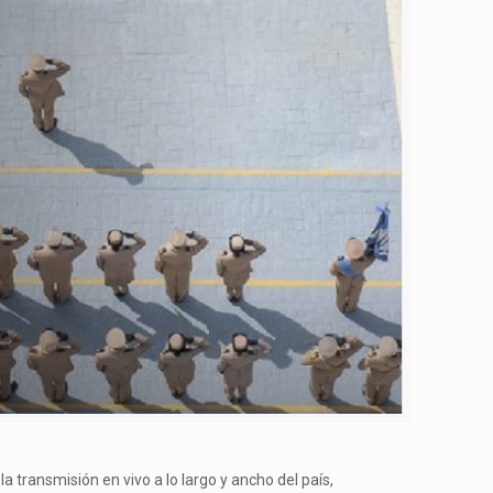
a transmisión en vivo a lo largo y ancho del país,