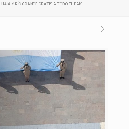
HUAIA Y RÍO GRANDE GRATIS A TODO EL PAÍS