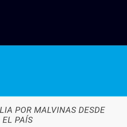
ILIA POR MALVINAS DESDE
 EL PAÍS