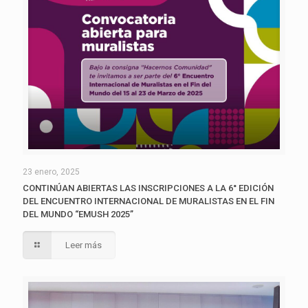
23 enero, 2025
CONTINÚAN ABIERTAS LAS INSCRIPCIONES A LA 6° EDICIÓN
DEL ENCUENTRO INTERNACIONAL DE MURALISTAS EN EL FIN
DEL MUNDO “EMUSH 2025”
Leer más