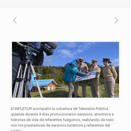
El INFUETUR acompañó la cobertura de Televisión Pública
quienes durante 4 días promocionaron servicios, atractivos e
historias de vida de referentes fueguinos, realizando de nexo
con los prestadores de servicios turísticos y referentes del
sector.