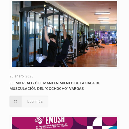
23 enero, 2025
EL IMD REALIZÓ EL MANTENIMIENTO DE LA SALA DE
MUSCULACIÓN DEL “COCHOCHO” VARGAS
Leer más