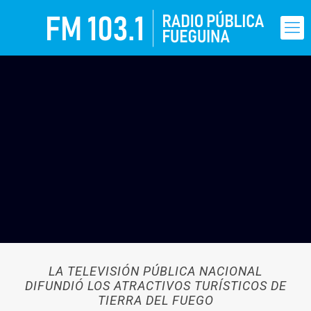
LA TELEVISIÓN PÚBLICA NACIONAL
DIFUNDIÓ LOS ATRACTIVOS TURÍSTICOS DE
TIERRA DEL FUEGO