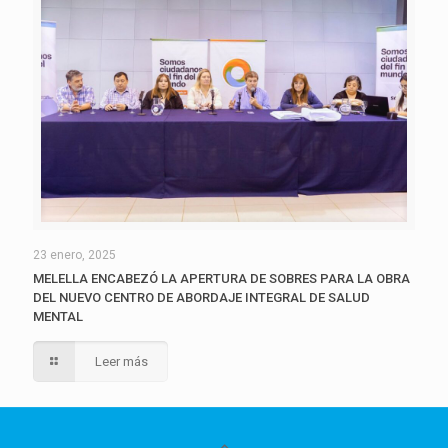
23 enero, 2025
MELELLA ENCABEZÓ LA APERTURA DE SOBRES PARA LA OBRA
DEL NUEVO CENTRO DE ABORDAJE INTEGRAL DE SALUD
MENTAL
Leer más