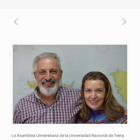
La Asamblea Universitaria de la Universidad Nacional de Tierra