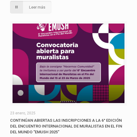
Leer más
23 enero, 2025
CONTINÚAN ABIERTAS LAS INSCRIPCIONES A LA 6° EDICIÓN
DEL ENCUENTRO INTERNACIONAL DE MURALISTAS EN EL FIN
DEL MUNDO “EMUSH 2025”