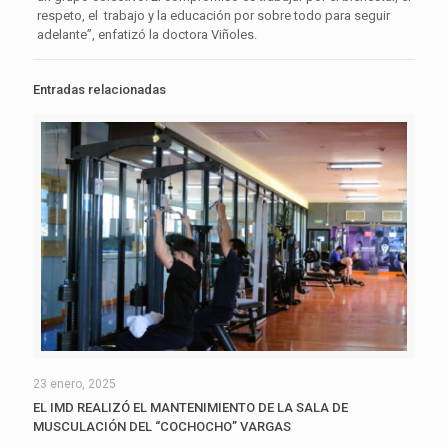
respeto, el trabajo y la educación por sobre todo para seguir
adelante”, enfatizó la doctora Viñoles.
Entradas relacionadas
23 enero, 2025
EL IMD REALIZÓ EL MANTENIMIENTO DE LA SALA DE
MUSCULACIÓN DEL “COCHOCHO” VARGAS