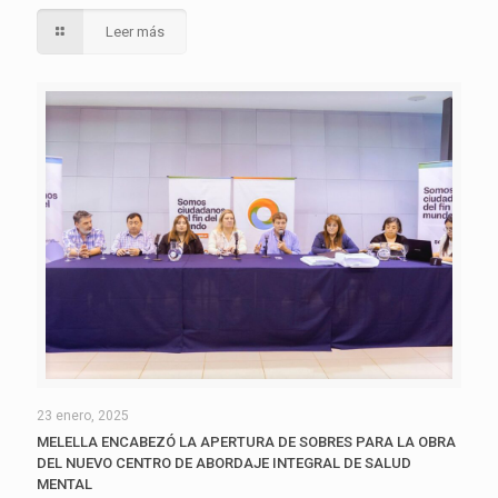
Leer más
23 enero, 2025
MELELLA ENCABEZÓ LA APERTURA DE SOBRES PARA LA OBRA
DEL NUEVO CENTRO DE ABORDAJE INTEGRAL DE SALUD
MENTAL