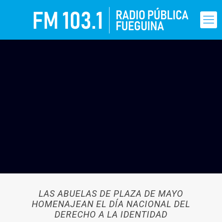
LAS ABUELAS DE PLAZA DE MAYO
HOMENAJEAN EL DÍA NACIONAL DEL
DERECHO A LA IDENTIDAD