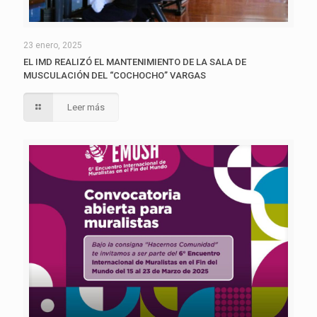
23 enero, 2025
EL IMD REALIZÓ EL MANTENIMIENTO DE LA SALA DE
MUSCULACIÓN DEL “COCHOCHO” VARGAS
Leer más