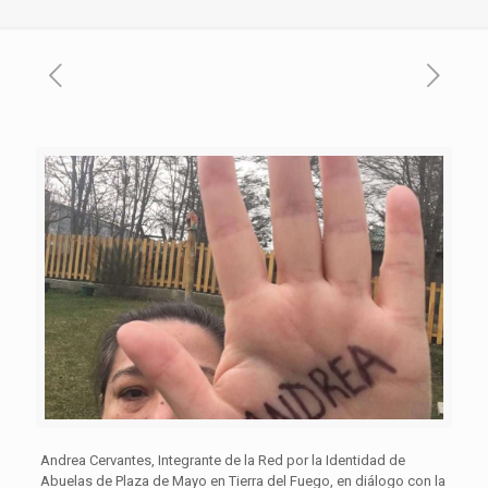
Andrea Cervantes, Integrante de la Red por la Identidad de
Abuelas de Plaza de Mayo en Tierra del Fuego, en diálogo con la