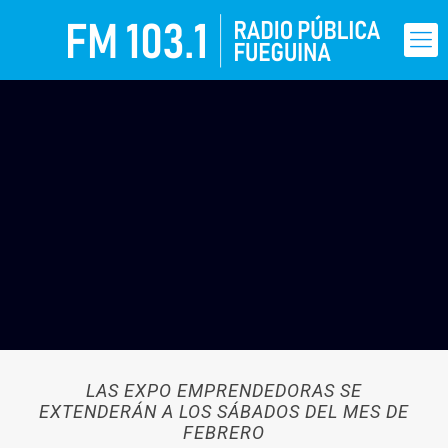
LAS EXPO EMPRENDEDORAS SE
EXTENDERÁN A LOS SÁBADOS DEL MES DE
FEBRERO