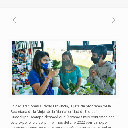
En declaraciones a Radio Provincia, la jefa de programa de la
Secretaría de la Mujer de la Municipalidad de Ushuaia,
Guadalupe Ocampo destacó que “estamos muy contentas con
esta experiencia del primer mes del año 2022 con las Expo
Emprendedoras, en el que por decisión del intendente Walter