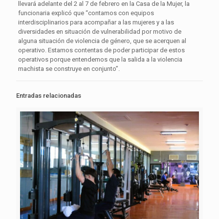
llevará adelante del 2 al 7 de febrero en la Casa de la Mujer, la
funcionaria explicó que “contamos con equipos
interdisciplinarios para acompañar a las mujeres y a las
diversidades en situación de vulnerabilidad por motivo de
alguna situación de violencia de género, que se acerquen al
operativo. Estamos contentas de poder participar de estos
operativos porque entendemos que la salida a la violencia
machista se construye en conjunto”.
Entradas relacionadas