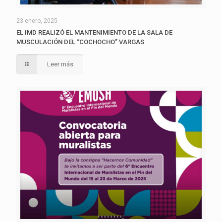
23 enero, 2025
EL IMD REALIZÓ EL MANTENIMIENTO DE LA SALA DE
MUSCULACIÓN DEL “COCHOCHO” VARGAS
Leer más