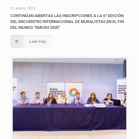
23 enero, 2025
CONTINÚAN ABIERTAS LAS INSCRIPCIONES A LA 6° EDICIÓN
DEL ENCUENTRO INTERNACIONAL DE MURALISTAS EN EL FIN
DEL MUNDO “EMUSH 2025”
Leer más