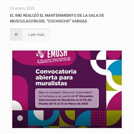
23 enero, 2025
EL IMD REALIZÓ EL MANTENIMIENTO DE LA SALA DE
MUSCULACIÓN DEL “COCHOCHO” VARGAS
Leer más