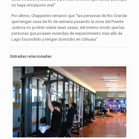
no haya circulación viral”.
Por último, Chapperón remarcó que “las personas de Río Grande
que tengan casa de fin de semana pasando la zona del Puente
Justicia no podrán visitar esas casas, del mismo modo que las
personas que posean viviendas de esparcimiento mas allá de
Lago Escondido y tengan domicilio en Ushuaia”.
Entradas relacionadas