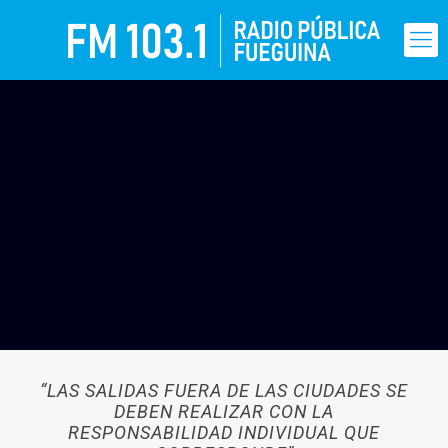
“LAS SALIDAS FUERA DE LAS CIUDADES SE
DEBEN REALIZAR CON LA
RESPONSABILIDAD INDIVIDUAL QUE