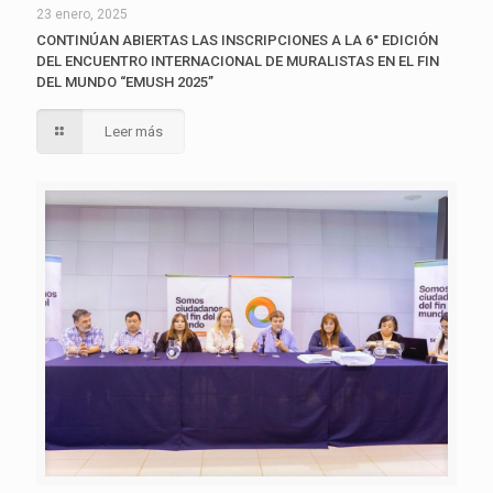
23 enero, 2025
CONTINÚAN ABIERTAS LAS INSCRIPCIONES A LA 6° EDICIÓN
DEL ENCUENTRO INTERNACIONAL DE MURALISTAS EN EL FIN
DEL MUNDO “EMUSH 2025”
Leer más