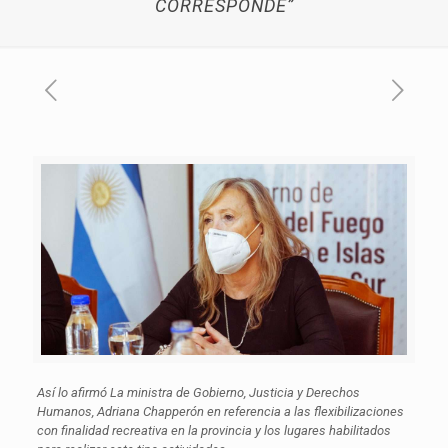
CORRESPONDE”
Así lo afirmó La ministra de Gobierno, Justicia y Derechos
Humanos, Adriana Chapperón en referencia a las flexibilizaciones
con finalidad recreativa en la provincia y los lugares habilitados