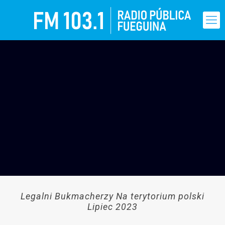
Legalni Bukmacherzy Na terytorium polski
Lipiec 2023