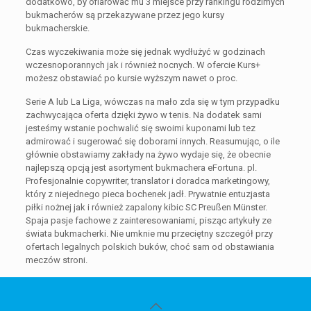
dodatkowo, by ofiarować mu 3 miejsce przy rankingu rodzimych
bukmacherów są przekazywane przez jego kursy
bukmacherskie.
Czas wyczekiwania może się jednak wydłużyć w godzinach
wczesnoporannych jak i również nocnych. W ofercie Kurs+
możesz obstawiać po kursie wyższym nawet o proc.
Serie A lub La Liga, wówczas na mało zda się w tym przypadku
zachwycająca oferta dzięki żywo w tenis. Na dodatek sami
jesteśmy wstanie pochwalić się swoimi kuponami lub tez
admirować i sugerować się doborami innych. Reasumując, o ile
głównie obstawiamy zakłady na żywo wydaje się, że obecnie
najlepszą opcją jest asortyment bukmachera eFortuna. pl.
Profesjonalnie copywriter, translator i doradca marketingowy,
który z niejednego pieca bochenek jadł. Prywatnie entuzjasta
piłki nożnej jak i również zapalony kibic SC Preußen Münster.
Spaja pasje fachowe z zainteresowaniami, pisząc artykuły ze
świata bukmacherki. Nie umknie mu przeciętny szczegół przy
ofertach legalnych polskich buków, choć sam od obstawiania
meczów stroni.