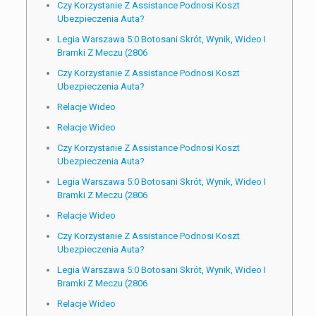
Czy Korzystanie Z Assistance Podnosi Koszt
Ubezpieczenia Auta?
Legia Warszawa 5:0 Botosani Skrót, Wynik, Wideo I
Bramki Z Meczu (2806
Czy Korzystanie Z Assistance Podnosi Koszt
Ubezpieczenia Auta?
Relacje Wideo
Relacje Wideo
Czy Korzystanie Z Assistance Podnosi Koszt
Ubezpieczenia Auta?
Legia Warszawa 5:0 Botosani Skrót, Wynik, Wideo I
Bramki Z Meczu (2806
Relacje Wideo
Czy Korzystanie Z Assistance Podnosi Koszt
Ubezpieczenia Auta?
Legia Warszawa 5:0 Botosani Skrót, Wynik, Wideo I
Bramki Z Meczu (2806
Relacje Wideo