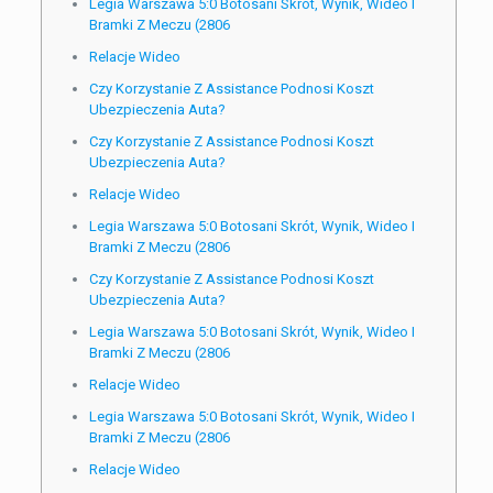
Legia Warszawa 5:0 Botosani Skrót, Wynik, Wideo I
Bramki Z Meczu (2806
Relacje Wideo
Czy Korzystanie Z Assistance Podnosi Koszt
Ubezpieczenia Auta?
Czy Korzystanie Z Assistance Podnosi Koszt
Ubezpieczenia Auta?
Relacje Wideo
Legia Warszawa 5:0 Botosani Skrót, Wynik, Wideo I
Bramki Z Meczu (2806
Czy Korzystanie Z Assistance Podnosi Koszt
Ubezpieczenia Auta?
Legia Warszawa 5:0 Botosani Skrót, Wynik, Wideo I
Bramki Z Meczu (2806
Relacje Wideo
Legia Warszawa 5:0 Botosani Skrót, Wynik, Wideo I
Bramki Z Meczu (2806
Relacje Wideo