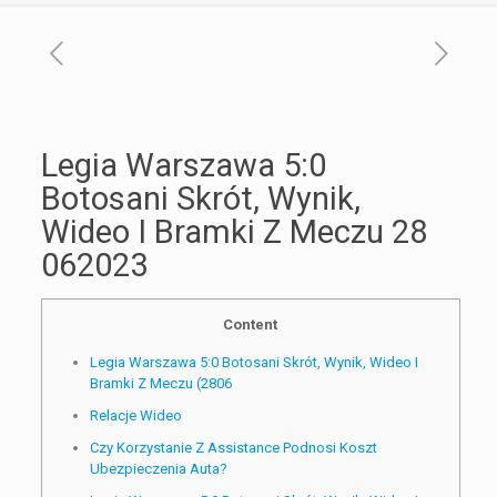
Legia Warszawa 5:0
Botosani Skrót, Wynik,
Wideo I Bramki Z Meczu 28
062023
Content
Legia Warszawa 5:0 Botosani Skrót, Wynik, Wideo I
Bramki Z Meczu (2806
Relacje Wideo
Czy Korzystanie Z Assistance Podnosi Koszt
Ubezpieczenia Auta?