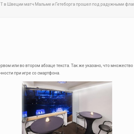
Т в Швеции матч Мальме и Гетеборга прошел под радужными фла
рвом или во втором абзаце текста. Так же указано, что множеств
нности при игре со смартфона.