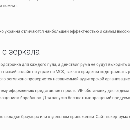
о помнит.
зино украина отличаются наибольшей эффектностью и самым высок
ь с зеркала
дстройка для каждого пула, а действия рума не будут выходить 
 низкий онлайн по утрам по МСК, так что придется подстраивать р
рого регулярно проверяется независимой аудиторской организацие
воему оформлению представляет просто VIP обстановку для отдыха
 вращением барабанов. Для запуска бесплатных вращений предусмо
во вкладке браузера или отдельном приложении. Сайт покер-рума 