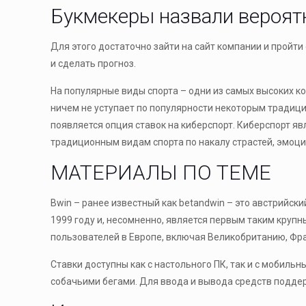
Букмекеры назвали вероятн
Для этого достаточно зайти на сайт компании и пройт
и сделать прогноз.
На популярные виды спорта – одни из самых высоких к
ничем не уступает по популярности некоторым традиц
появляется опция ставок на киберспорт. Киберспорт я
традиционным видам спорта по накалу страстей, эмоци
МАТЕРИАЛЫ ПО ТЕМЕ
Bwin – ранее известный как betandwin – это австрийск
1999 году и, несомненно, является первым таким круп
пользователей в Европе, включая Великобританию, Фр
Ставки доступны как с настольного ПК, так и с мобиль
собачьими бегами. Для ввода и вывода средств подде