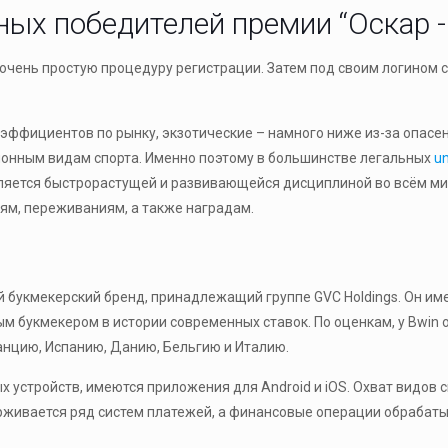
ых победителей премии “Оскар -
и очень простую процедуру регистрации. Затем под своим логином
оэффициентов по рынку, экзотические – намного ниже из-за опасен
ионным видам спорта. Именно поэтому в большинстве легальных
u
вляется быстрорастущей и развивающейся дисциплиной во всём мир
ям, переживаниям, а также наградам.
ий букмекерский бренд, принадлежащий группе GVC Holdings. Он им
ным букмекером в истории современных ставок. По оценкам, у Bwin
анцию, Испанию, Данию, Бельгию и Италию.
ных устройств, имеются приложения для Android и iOS. Охват видов
рживается ряд систем платежей, а финансовые операции обрабат