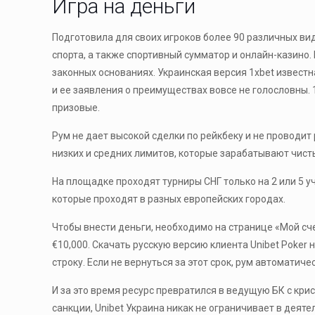
Игра на деньги
Подготовила для своих игроков более 90 различных вид
спорта, а также спортивный сумматор и онлайн-казино
законных основаниях. Украинская версия 1xbet извес
и ее заявления о преимуществах вовсе не голословны.
призовые.
Рум не дает высокой сделки по рейкбеку и не проводи
низких и средних лимитов, которые зарабатывают чис
На площадке проходят турниры СНГ только на 2 или 5 учас
которые проходят в разных европейских городах.
Чтобы внести деньги, необходимо на странице «Мой сч
€10,000. Скачать русскую версию клиента Unibet Poker
строку. Если не вернуться за этот срок, рум автоматиче
И за это время ресурс превратился в ведущую БК с кри
санкции, Unibet Украина никак не ограничивает в деят