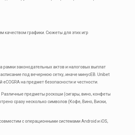
им качеством графики. Сюжеты для этих игр
за рамки законодательных актов и налоговых выплат
асписание под вечернюю сетку, иначе минусЕВ. Unibet
й eCOGRA на предмет безопасности и честности.
. Различные предметы роскоши (сигары, вино, конфеты
трено сразу несколько символов (Кофе, Вино, Виски,
совместим с операционными системами Android и iOS,