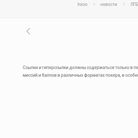
Inicio
новости
ЛГБ
Ссылки и гиперссылки должны содержаться только в пе
миссий и баллов в различных форматах покера, в особе