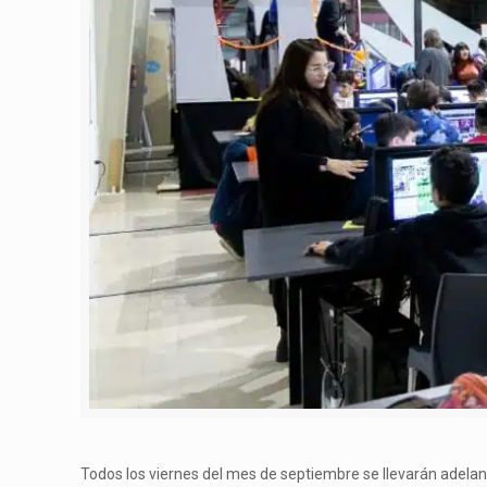
Todos los viernes del mes de septiembre se llevarán adelante