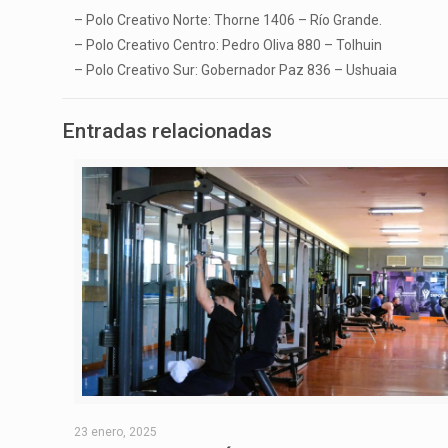
– Polo Creativo Norte: Thorne 1406 – Río Grande.
– Polo Creativo Centro: Pedro Oliva 880 – Tolhuin
– Polo Creativo Sur: Gobernador Paz 836 – Ushuaia
Entradas relacionadas
23 enero, 2025