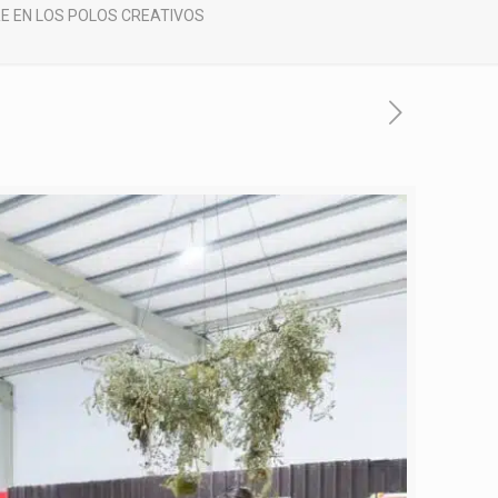
RE EN LOS POLOS CREATIVOS