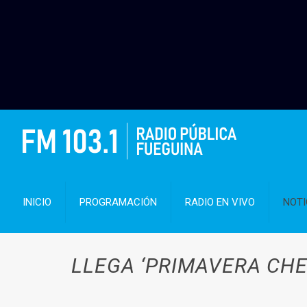
INICIO
PROGRAMACIÓN
RADIO EN VIVO
NOTI
LLEGA ‘PRIMAVERA CHE