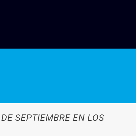
 DE SEPTIEMBRE EN LOS