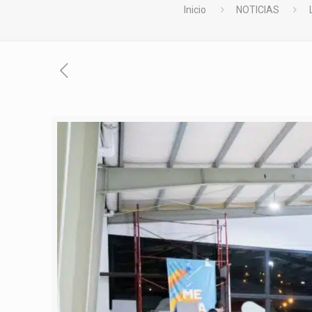
Inicio
NOTICIAS