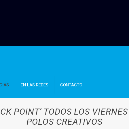
CIAS
EN LAS REDES
CONTACTO
CK POINT’ TODOS LOS VIERNES
POLOS CREATIVOS