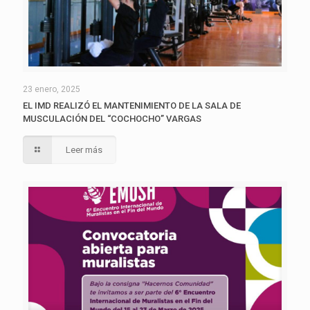
23 enero, 2025
EL IMD REALIZÓ EL MANTENIMIENTO DE LA SALA DE
MUSCULACIÓN DEL “COCHOCHO” VARGAS
Leer más