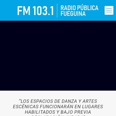
“LOS ESPACIOS DE DANZA Y ARTES
ESCÉNICAS FUNCIONARÁN EN LUGARES
HABILITADOS Y BAJO PREVIA