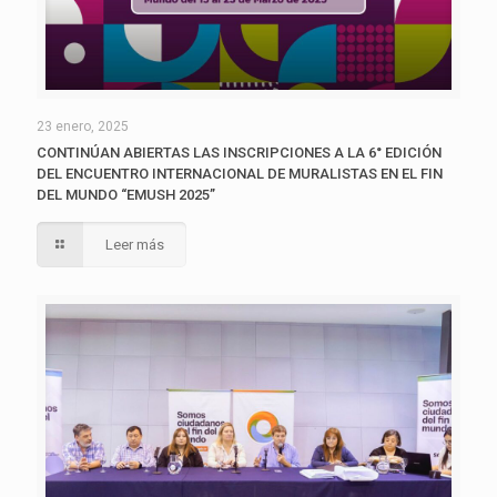
23 enero, 2025
CONTINÚAN ABIERTAS LAS INSCRIPCIONES A LA 6° EDICIÓN
DEL ENCUENTRO INTERNACIONAL DE MURALISTAS EN EL FIN
DEL MUNDO “EMUSH 2025”
Leer más