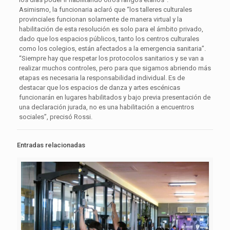
Asimismo, la funcionaria aclaró que “los talleres culturales
provinciales funcionan solamente de manera virtual y la
habilitación de esta resolución es solo para el ámbito privado,
dado que los espacios públicos, tanto los centros culturales
como los colegios, están afectados a la emergencia sanitaria”.
“Siempre hay que respetar los protocolos sanitarios y se van a
realizar muchos controles, pero para que sigamos abriendo más
etapas es necesaria la responsabilidad individual. Es de
destacar que los espacios de danza y artes escénicas
funcionarán en lugares habilitados y bajo previa presentación de
una declaración jurada, no es una habilitación a encuentros
sociales”, precisó Rossi.
Entradas relacionadas