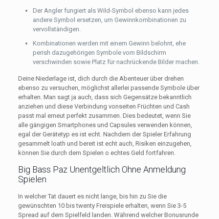
Der Angler fungiert als Wild-Symbol ebenso kann jedes
andere Symbol ersetzen, um Gewinnkombinationen zu
vervollständigen.
Kombinationen werden mit einem Gewinn belohnt, ehe
perish dazugehörigen Symbole vom Bildschirm
verschwinden sowie Platz für nachrückende Bilder machen.
Deine Niederlage ist, dich durch die Abenteuer über drehen
ebenso zu versuchen, möglichst allerlei passende Symbole über
erhalten. Man sagt ja auch, dass sich Gegensätze bekanntlich
anziehen und diese Verbindung vonseiten Früchten und Cash
passt mal erneut perfekt zusammen. Dies bedeutet, wenn Sie
alle gängigen Smartphones und Capsules verwenden können,
egal der Gerätetyp es ist echt. Nachdem der Spieler Erfahrung
gesammelt loath und bereit ist echt auch, Risiken einzugehen,
können Sie durch dem Spielen o echtes Geld fortfahren.
Big Bass Paz Unentgeltlich Ohne Anmeldung
Spielen
In welcher Tat dauert es nicht lange, bis hin zu Sie die
gewünschten 10 bis twenty Freispiele erhalten, wenn Sie 3-5
Spread auf dem Spielfeld landen. Während welcher Bonusrunde