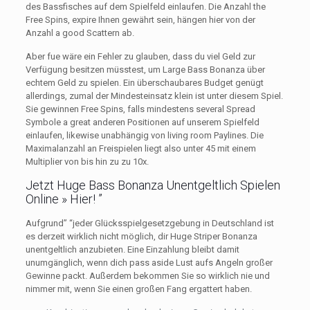
des Bassfisches auf dem Spielfeld einlaufen. Die Anzahl the
Free Spins, expire Ihnen gewährt sein, hängen hier von der
Anzahl a good Scattern ab.
Aber fue wäre ein Fehler zu glauben, dass du viel Geld zur
Verfügung besitzen müsstest, um Large Bass Bonanza über
echtem Geld zu spielen. Ein überschaubares Budget genügt
allerdings, zumal der Mindesteinsatz klein ist unter diesem Spiel.
Sie gewinnen Free Spins, falls mindestens several Spread
Symbole a great anderen Positionen auf unserem Spielfeld
einlaufen, likewise unabhängig von living room Paylines. Die
Maximalanzahl an Freispielen liegt also unter 45 mit einem
Multiplier von bis hin zu zu 10x.
Jetzt Huge Bass Bonanza Unentgeltlich Spielen
Online » Hier! ”
Aufgrund” “jeder Glücksspielgesetzgebung in Deutschland ist
es derzeit wirklich nicht möglich, dir Huge Striper Bonanza
unentgeltlich anzubieten. Eine Einzahlung bleibt damit
unumgänglich, wenn dich pass aside Lust aufs Angeln großer
Gewinne packt. Außerdem bekommen Sie so wirklich nie und
nimmer mit, wenn Sie einen großen Fang ergattert haben.