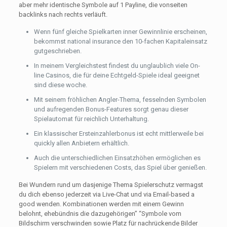
aber mehr identische Symbole auf 1 Payline, die vonseiten
backlinks nach rechts verläuft.
Wenn fünf gleiche Spielkarten inner Gewinnlinie erscheinen,
bekommst national insurance den 10-fachen Kapitaleinsatz
gutgeschrieben.
In meinem Vergleichstest findest du unglaublich viele On-
line Casinos, die für deine Echtgeld-Spiele ideal geeignet
sind diese woche.
Mit seinem fröhlichen Angler-Thema, fesselnden Symbolen
und aufregenden Bonus-Features sorgt genau dieser
Spielautomat für reichlich Unterhaltung.
Ein klassischer Ersteinzahlerbonus ist echt mittlerweile bei
quickly allen Anbietern erhältlich.
Auch die unterschiedlichen Einsatzhöhen ermöglichen es
Spielern mit verschiedenen Costs, das Spiel über genießen.
Bei Wundern rund um dasjenige Thema Spielerschutz vermagst
du dich ebenso jederzeit via Live-Chat und via Email-based a
good wenden. Kombinationen werden mit einem Gewinn
belohnt, ehebündnis die dazugehörigen” “Symbole vom
Bildschirm verschwinden sowie Platz für nachrückende Bilder