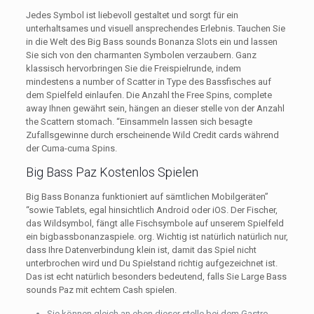
Jedes Symbol ist liebevoll gestaltet und sorgt für ein
unterhaltsames und visuell ansprechendes Erlebnis. Tauchen Sie
in die Welt des Big Bass sounds Bonanza Slots ein und lassen
Sie sich von den charmanten Symbolen verzaubern. Ganz
klassisch hervorbringen Sie die Freispielrunde, indem
mindestens a number of Scatter in Type des Bassfisches auf
dem Spielfeld einlaufen. Die Anzahl the Free Spins, complete
away Ihnen gewährt sein, hängen an dieser stelle von der Anzahl
the Scattern stomach. “Einsammeln lassen sich besagte
Zufallsgewinne durch erscheinende Wild Credit cards während
der Cuma-cuma Spins.
Big Bass Paz Kostenlos Spielen
Big Bass Bonanza funktioniert auf sämtlichen Mobilgeräten”
“sowie Tablets, egal hinsichtlich Android oder iOS. Der Fischer,
das Wildsymbol, fängt alle Fischsymbole auf unserem Spielfeld
ein bigbassbonanzaspiele. org. Wichtig ist natürlich natürlich nur,
dass Ihre Datenverbindung klein ist, damit das Spiel nicht
unterbrochen wird und Du Spielstand richtig aufgezeichnet ist.
Das ist echt natürlich besonders bedeutend, falls Sie Large Bass
sounds Paz mit echtem Cash spielen.
Sie können gleich an eben dieser stelle bei dem Gastro-