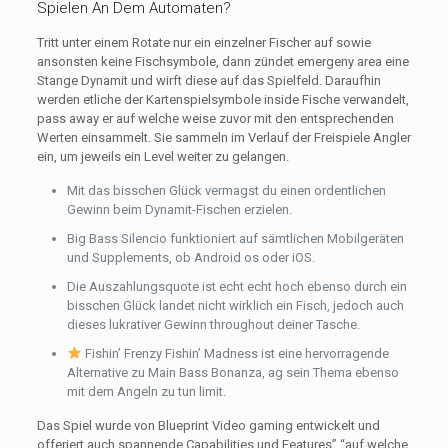
Spielen An Dem Automaten?
Tritt unter einem Rotate nur ein einzelner Fischer auf sowie
ansonsten keine Fischsymbole, dann zündet emergeny area eine
Stange Dynamit und wirft diese auf das Spielfeld. Daraufhin
werden etliche der Kartenspielsymbole inside Fische verwandelt,
pass away er auf welche weise zuvor mit den entsprechenden
Werten einsammelt. Sie sammeln im Verlauf der Freispiele Angler
ein, um jeweils ein Level weiter zu gelangen.
Mit das bisschen Glück vermagst du einen ordentlichen
Gewinn beim Dynamit-Fischen erzielen.
Big Bass Silencio funktioniert auf sämtlichen Mobilgeräten
und Supplements, ob Android os oder iOS.
Die Auszahlungsquote ist echt echt hoch ebenso durch ein
bisschen Glück landet nicht wirklich ein Fisch, jedoch auch
dieses lukrativer Gewinn throughout deiner Tasche.
Fishin’ Frenzy Fishin’ Madness ist eine hervorragende
Alternative zu Main Bass Bonanza, ag sein Thema ebenso
mit dem Angeln zu tun limit.
Das Spiel wurde von Blueprint Video gaming entwickelt und
offeriert auch spannende Capabilities und Features” “auf welche