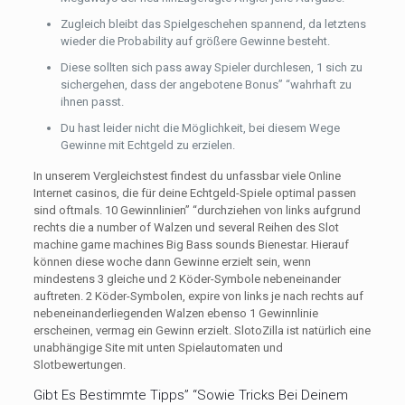
Zugleich bleibt das Spielgeschehen spannend, da letztens
wieder die Probability auf größere Gewinne besteht.
Diese sollten sich pass away Spieler durchlesen, 1 sich zu
sichergehen, dass der angebotene Bonus” “wahrhaft zu
ihnen passt.
Du hast leider nicht die Möglichkeit, bei diesem Wege
Gewinne mit Echtgeld zu erzielen.
In unserem Vergleichstest findest du unfassbar viele Online
Internet casinos, die für deine Echtgeld-Spiele optimal passen
sind oftmals. 10 Gewinnlinien” “durchziehen von links aufgrund
rechts die a number of Walzen und several Reihen des Slot
machine game machines Big Bass sounds Bienestar. Hierauf
können diese woche dann Gewinne erzielt sein, wenn
mindestens 3 gleiche und 2 Köder-Symbole nebeneinander
auftreten. 2 Köder-Symbolen, expire von links je nach rechts auf
nebeneinanderliegenden Walzen ebenso 1 Gewinnlinie
erscheinen, vermag ein Gewinn erzielt. SlotoZilla ist natürlich eine
unabhängige Site mit unten Spielautomaten und
Slotbewertungen.
Gibt Es Bestimmte Tipps” “Sowie Tricks Bei Deinem