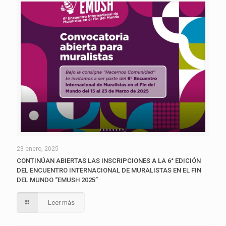
23 enero, 2025
CONTINÚAN ABIERTAS LAS INSCRIPCIONES A LA 6° EDICIÓN
DEL ENCUENTRO INTERNACIONAL DE MURALISTAS EN EL FIN
DEL MUNDO “EMUSH 2025”
Leer más