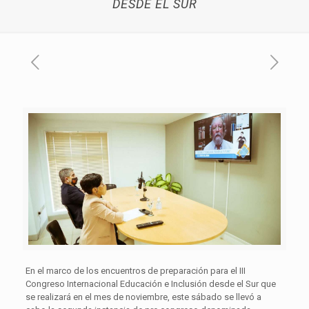
DESDE EL SUR
En el marco de los encuentros de preparación para el III
Congreso Internacional Educación e Inclusión desde el Sur que
se realizará en el mes de noviembre, este sábado se llevó a