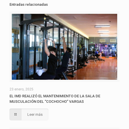
Entradas relacionadas
23 enero, 2025
EL IMD REALIZÓ EL MANTENIMIENTO DE LA SALA DE
MUSCULACIÓN DEL “COCHOCHO” VARGAS
Leer más