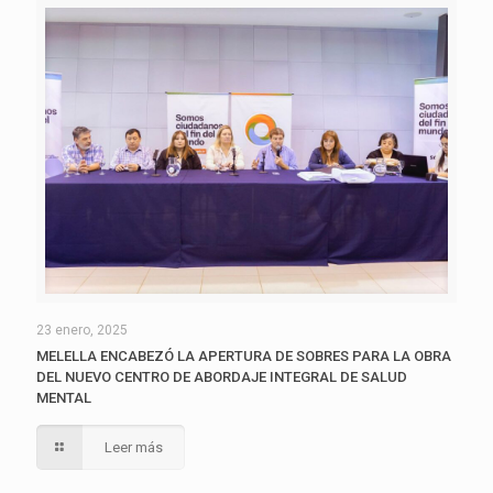
23 enero, 2025
MELELLA ENCABEZÓ LA APERTURA DE SOBRES PARA LA OBRA
DEL NUEVO CENTRO DE ABORDAJE INTEGRAL DE SALUD
MENTAL
Leer más