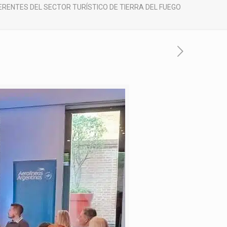
RENTES DEL SECTOR TURÍSTICO DE TIERRA DEL FUEGO