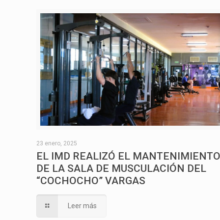
23 enero, 2025
EL IMD REALIZÓ EL MANTENIMIENT
DE LA SALA DE MUSCULACIÓN DEL
“COCHOCHO” VARGAS
Leer más