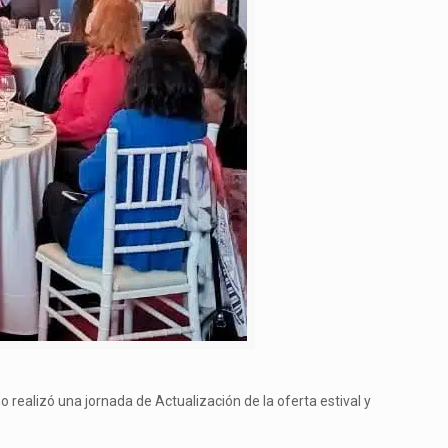
o realizó una jornada de Actualización de la oferta estival y