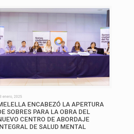
3 enero, 2025
MELELLA ENCABEZÓ LA APERTURA
DE SOBRES PARA LA OBRA DEL
NUEVO CENTRO DE ABORDAJE
INTEGRAL DE SALUD MENTAL