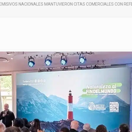
EMISIVOS NACIONALES MANTUVIERON CITAS COMERCIALES CON REFE