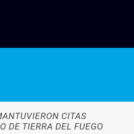
MANTUVIERON CITAS
O DE TIERRA DEL FUEGO