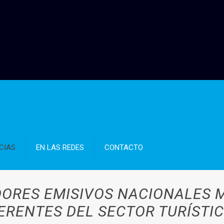
CIAS
EN LAS REDES
CONTACTO
DORES EMISIVOS NACIONALES 
RENTES DEL SECTOR TURÍSTIC