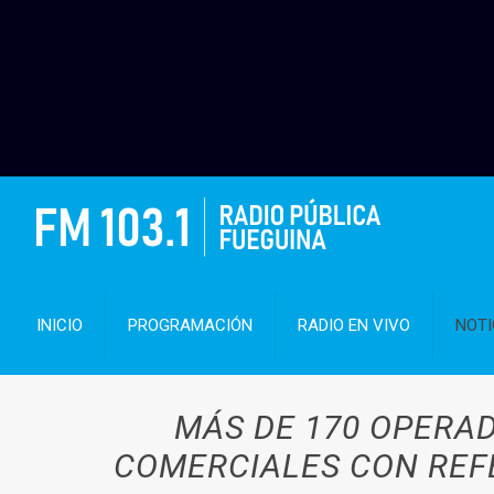
INICIO
PROGRAMACIÓN
RADIO EN VIVO
NOTI
MÁS DE 170 OPERA
COMERCIALES CON REFE