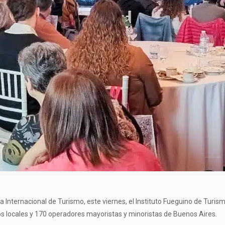
ia Internacional de Turismo, este viernes, el Instituto Fueguino de Turism
os locales y 170 operadores mayoristas y minoristas de Buenos Aires.