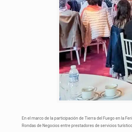
En el marco de la participación de Tierra del Fuego en la Fer
Rondas de Negocios entre prestadores de servicios turístic