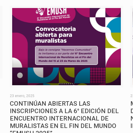
O
23 enero, 2025
2
CONTINÚAN ABIERTAS LAS
INSCRIPCIONES A LA 6° EDICIÓN DEL
ENCUENTRO INTERNACIONAL DE
MURALISTAS EN EL FIN DEL MUNDO