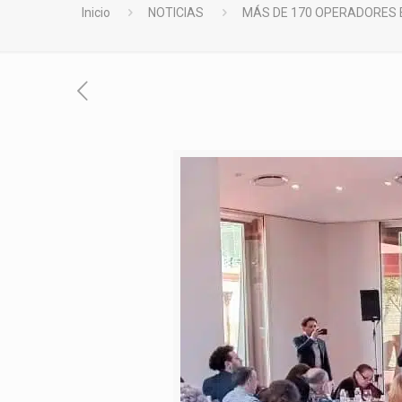
Inicio
NOTICIAS
MÁS DE 170 OPERADORES 