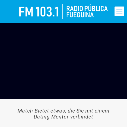
Match Bietet etwas, die Sie mit einem
Dating Mentor verbindet