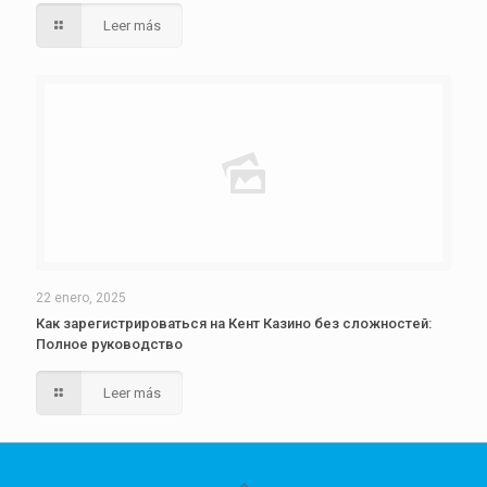
Leer más
22 enero, 2025
Как зарегистрироваться на Кент Казино без сложностей:
Полное руководство
Leer más