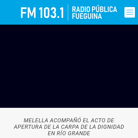
MELELLA ACOMPAÑÓ EL ACTO DE
APERTURA DE LA CARPA DE LA DIGNIDAD
EN RÍO GRANDE