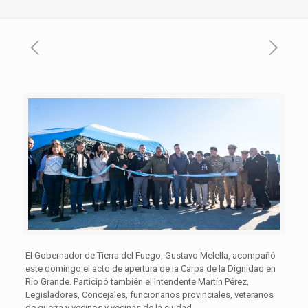
El Gobernador de Tierra del Fuego, Gustavo Melella, acompañó
este domingo el acto de apertura de la Carpa de la Dignidad en
Río Grande. Participó también el Intendente Martín Pérez,
Legisladores, Concejales, funcionarios provinciales, veteranos
de guerra y vecinos y vecinas de la ciudad.