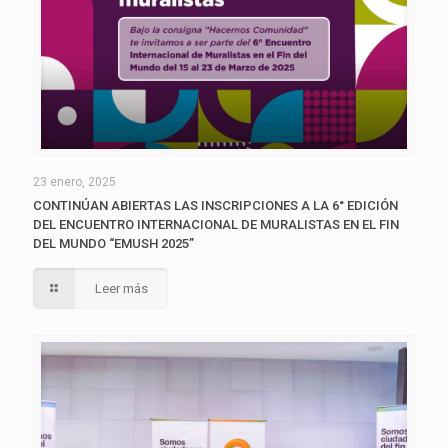
23 enero, 2025
CONTINÚAN ABIERTAS LAS INSCRIPCIONES A LA 6° EDICIÓN
DEL ENCUENTRO INTERNACIONAL DE MURALISTAS EN EL FIN
DEL MUNDO “EMUSH 2025”
Leer más