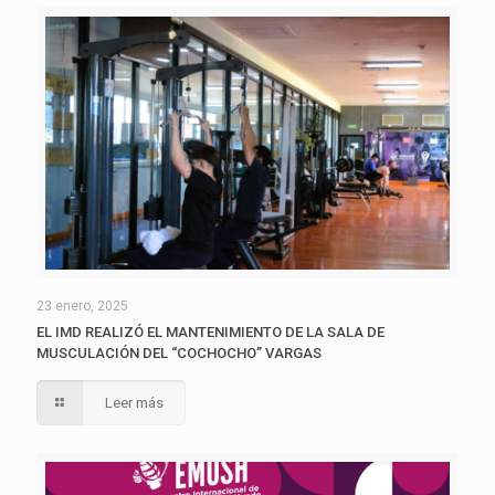
23 enero, 2025
EL IMD REALIZÓ EL MANTENIMIENTO DE LA SALA DE
MUSCULACIÓN DEL “COCHOCHO” VARGAS
Leer más