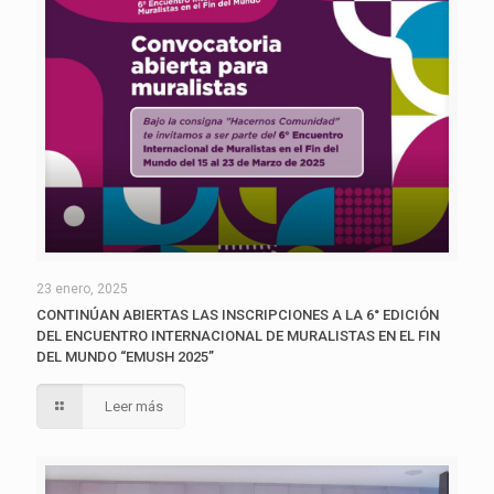
23 enero, 2025
CONTINÚAN ABIERTAS LAS INSCRIPCIONES A LA 6° EDICIÓN
DEL ENCUENTRO INTERNACIONAL DE MURALISTAS EN EL FIN
DEL MUNDO “EMUSH 2025”
Leer más