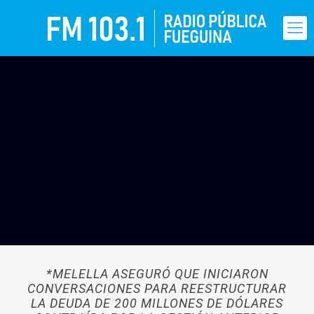
*MELELLA ASEGURÓ QUE INICIARON
CONVERSACIONES PARA REESTRUCTURAR
LA DEUDA DE 200 MILLONES DE DÓLARES