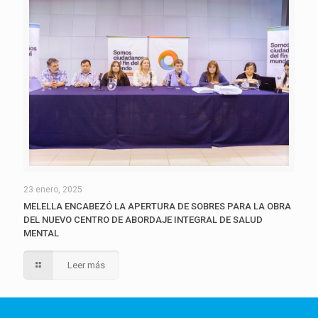
23 enero, 2025
MELELLA ENCABEZÓ LA APERTURA DE SOBRES PARA LA OBRA
DEL NUEVO CENTRO DE ABORDAJE INTEGRAL DE SALUD
MENTAL
Leer más