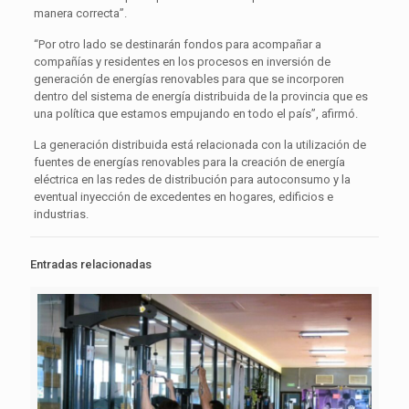
manera correcta”.
“Por otro lado se destinarán fondos para acompañar a
compañías y residentes en los procesos en inversión de
generación de energías renovables para que se incorporen
dentro del sistema de energía distribuida de la provincia que es
una política que estamos empujando en todo el país”, afirmó.
La generación distribuida está relacionada con la utilización de
fuentes de energías renovables para la creación de energía
eléctrica en las redes de distribución para autoconsumo y la
eventual inyección de excedentes en hogares, edificios e
industrias.
Entradas relacionadas