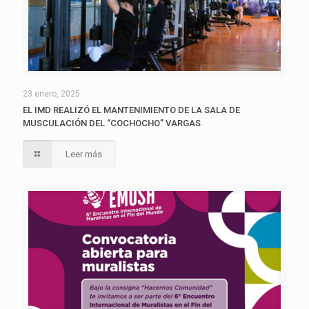
23 enero, 2025
EL IMD REALIZÓ EL MANTENIMIENTO DE LA SALA DE
MUSCULACIÓN DEL “COCHOCHO” VARGAS
Leer más