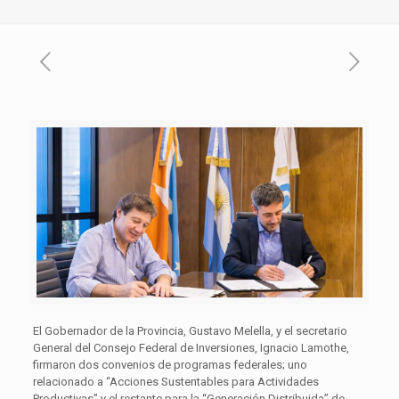
El Gobernador de la Provincia, Gustavo Melella, y el secretario
General del Consejo Federal de Inversiones, Ignacio Lamothe,
firmaron dos convenios de programas federales; uno
relacionado a “Acciones Sustentables para Actividades
Productivas” y el restante para la “Generación Distribuida” de