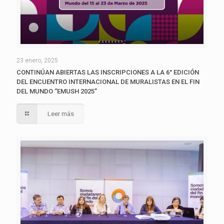
23 enero, 2025
CONTINÚAN ABIERTAS LAS INSCRIPCIONES A LA 6° EDICIÓN
DEL ENCUENTRO INTERNACIONAL DE MURALISTAS EN EL FIN
DEL MUNDO “EMUSH 2025”
Leer más