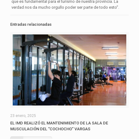
que es fundamental para el turismo de nuestra provincia. La
verdad nos da mucho orgullo poder ser parte de todo esto”.
Entradas relacionadas
23 enero, 2025
EL IMD REALIZÓ EL MANTENIMIENTO DE LA SALA DE
MUSCULACIÓN DEL “COCHOCHO” VARGAS