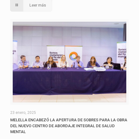
Leer más
23 enero, 2025
MELELLA ENCABEZÓ LA APERTURA DE SOBRES PARA LA OBRA
DEL NUEVO CENTRO DE ABORDAJE INTEGRAL DE SALUD
MENTAL