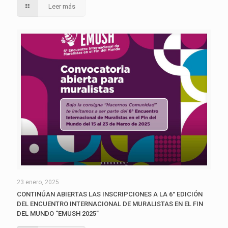
Leer más
23 enero, 2025
CONTINÚAN ABIERTAS LAS INSCRIPCIONES A LA 6° EDICIÓN
DEL ENCUENTRO INTERNACIONAL DE MURALISTAS EN EL FIN
DEL MUNDO “EMUSH 2025”