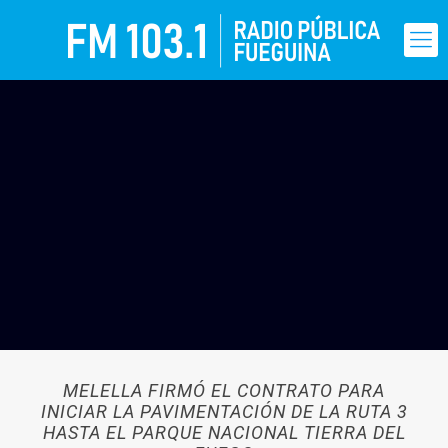
MELELLA FIRMÓ EL CONTRATO PARA
INICIAR LA PAVIMENTACIÓN DE LA RUTA 3
HASTA EL PARQUE NACIONAL TIERRA DEL