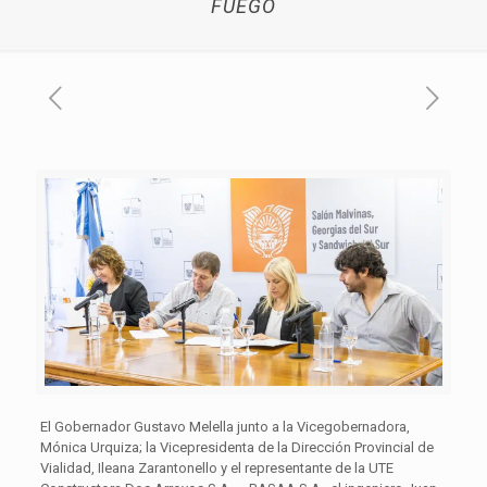
FUEGO
El Gobernador Gustavo Melella junto a la Vicegobernadora,
Mónica Urquiza; la Vicepresidenta de la Dirección Provincial de
Vialidad, Ileana Zarantonello y el representante de la UTE