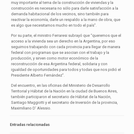
muy importante al tema de la construcción de viviendas y la
construcción es necesaria no sólo para darle satisfacción a la
demanda habitacional de los vecinos, sino también para
reactivar la economía, darle un respaldo a la mano de obra, que
es algo que necesitamos mucho en todo el país”.
Por su parte, el ministro Ferraresi subrayó que “queremos que el
acceso a la vivienda sea un derecho en la Argentina, por eso
seguimos trabajando con cada provincia para llegar de manera
federal con programas que se asocian con el trabajo y la
producción, y sirven como motor económico de la
reconstrucción de esa Argentina federal, solidaria y con
igualdad de oportunidades para todos y todas que nos pidió el
Presidente Alberto Fernández”.
Del encuentro, en las oficinas del Ministerio de Desarrollo
Territorial y Hábitat de la Nación en la ciudad de Buenos Aires,
también participaron el secretario de Hábitat de la Nación,
Santiago Maggiotti y el secretario de Inversión de la provincia,
Maximiliano D’ Alessio.
Entradas relacionadas