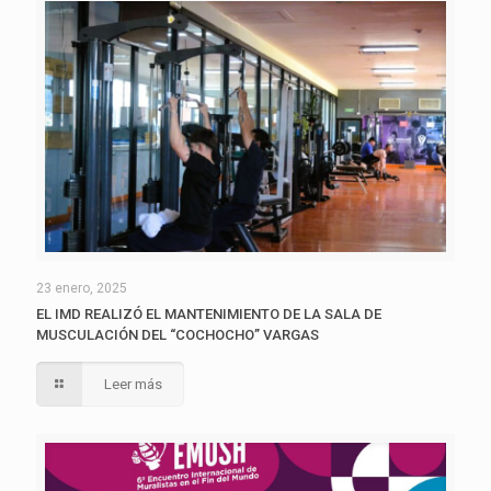
23 enero, 2025
EL IMD REALIZÓ EL MANTENIMIENTO DE LA SALA DE
MUSCULACIÓN DEL “COCHOCHO” VARGAS
Leer más