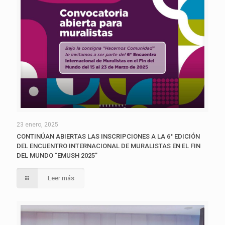
23 enero, 2025
CONTINÚAN ABIERTAS LAS INSCRIPCIONES A LA 6° EDICIÓN
DEL ENCUENTRO INTERNACIONAL DE MURALISTAS EN EL FIN
DEL MUNDO “EMUSH 2025”
Leer más