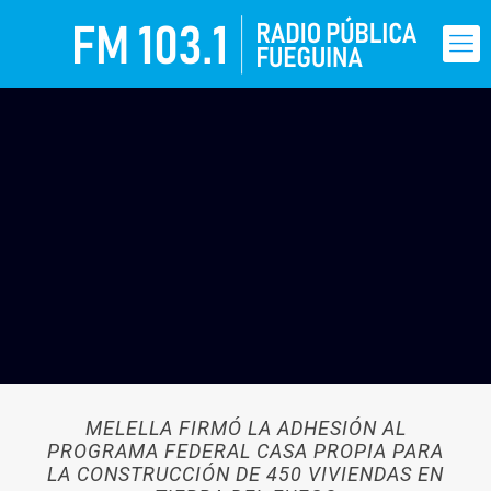
MELELLA FIRMÓ LA ADHESIÓN AL
PROGRAMA FEDERAL CASA PROPIA PARA
LA CONSTRUCCIÓN DE 450 VIVIENDAS EN