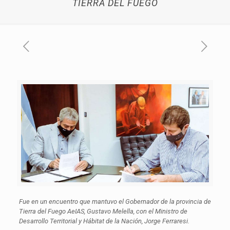
TIERRA DEL FUEGO
Fue en un encuentro que mantuvo el Gobernador de la provincia de
Tierra del Fuego AeIAS, Gustavo Melella, con el Ministro de
Desarrollo Territorial y Hábitat de la Nación, Jorge Ferraresi.