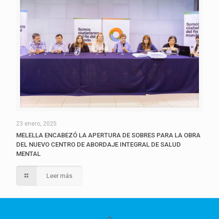
23 enero, 2025
MELELLA ENCABEZÓ LA APERTURA DE SOBRES PARA LA OBRA
DEL NUEVO CENTRO DE ABORDAJE INTEGRAL DE SALUD
MENTAL
Leer más