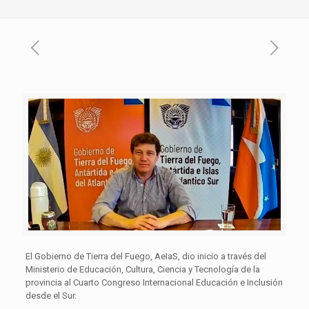
El Gobierno de Tierra del Fuego, AeIaS, dio inicio a través del
Ministerio de Educación, Cultura, Ciencia y Tecnología de la
provincia al Cuarto Congreso Internacional Educación e Inclusión
desde el Sur.