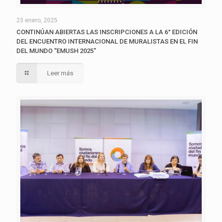
23 enero, 2025
CONTINÚAN ABIERTAS LAS INSCRIPCIONES A LA 6° EDICIÓN
DEL ENCUENTRO INTERNACIONAL DE MURALISTAS EN EL FIN
DEL MUNDO “EMUSH 2025”
Leer más