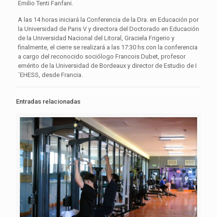
Emilio Tenti Fanfani.
A las 14 horas iniciará la Conferencia de la Dra. en Educación por
la Universidad de Paris V y directora del Doctorado en Educación
de la Universidad Nacional del Litoral, Graciela Frigerio y
finalmente, el cierre se realizará a las 17:30 hs con la conferencia
a cargo del reconocido sociólogo Francois Dubet, profesor
emérito de la Universidad de Bordeaux y director de Estudio de I
´EHESS, desde Francia.
Entradas relacionadas