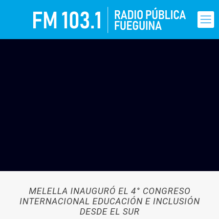
MELELLA INAUGURÓ EL 4° CONGRESO
INTERNACIONAL EDUCACIÓN E INCLUSIÓN
DESDE EL SUR