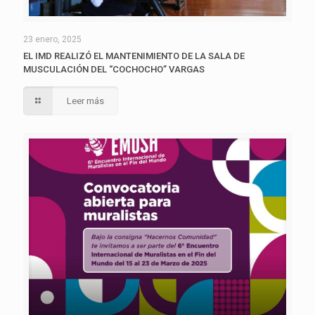
23 enero, 2025
EL IMD REALIZÓ EL MANTENIMIENTO DE LA SALA DE
MUSCULACIÓN DEL “COCHOCHO” VARGAS
Leer más