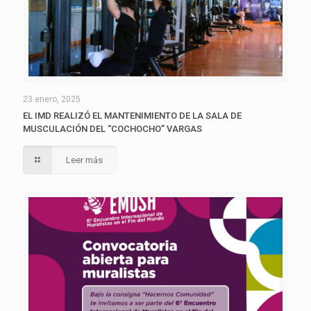
23 enero, 2025
EL IMD REALIZÓ EL MANTENIMIENTO DE LA SALA DE
MUSCULACIÓN DEL “COCHOCHO” VARGAS
Leer más