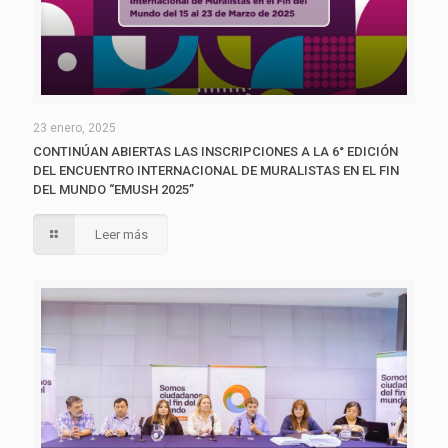
23 enero, 2025
CONTINÚAN ABIERTAS LAS INSCRIPCIONES A LA 6° EDICIÓN
DEL ENCUENTRO INTERNACIONAL DE MURALISTAS EN EL FIN
DEL MUNDO “EMUSH 2025”
Leer más