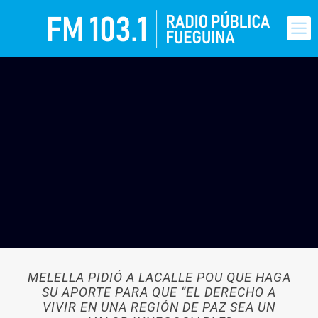
MELELLA PIDIÓ A LACALLE POU QUE HAGA
SU APORTE PARA QUE “EL DERECHO A
VIVIR EN UNA REGIÓN DE PAZ SEA UN