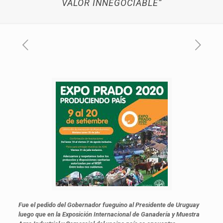
VALOR INNEGOCIABLE”
Fue el pedido del Gobernador fueguino al Presidente de Uruguay
luego que en la Exposición Internacional de Ganadería y Muestra