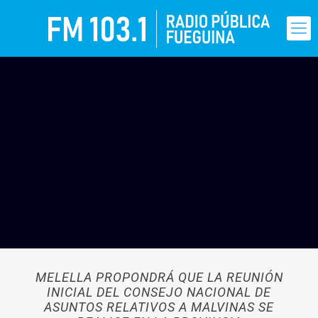
MELELLA PROPONDRÁ QUE LA REUNIÓN
INICIAL DEL CONSEJO NACIONAL DE
ASUNTOS RELATIVOS A MALVINAS SE