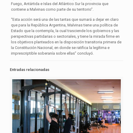
Fuego, Antártida e Islas del Atlántico Sur la provincia que
contiene a Malvinas como parte de su territorio”.
“Esta acción será una de las tantas que sumará a dejar en claro
que para la República Argentina, Malvinas tiene una política de
Estado que la contempla, la cual trasciende los gobiernos y las
perspectivas partidarias o sectoriales, y tiene la mirada firme en
los objetivos planteados en la disposición transitoria primera de
la Constitución Nacional, en donde se ratifica la legítima e
imprescriptible soberanía sobre ellas” concluyó.
Entradas relacionadas