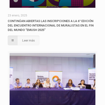
23 enero, 2025
CONTINÚAN ABIERTAS LAS INSCRIPCIONES A LA 6° EDICIÓN
DEL ENCUENTRO INTERNACIONAL DE MURALISTAS EN EL FIN
DEL MUNDO “EMUSH 2025”
Leer más