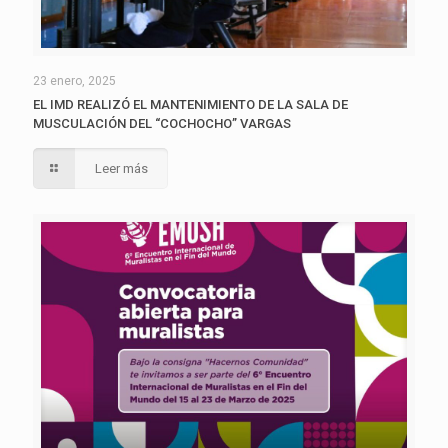
23 enero, 2025
EL IMD REALIZÓ EL MANTENIMIENTO DE LA SALA DE
MUSCULACIÓN DEL “COCHOCHO” VARGAS
Leer más