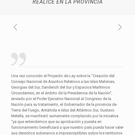
REALICE EN LA PROVINCIA
Una vez conocido el Proyecto de Ley sobre la “Creación del
Consejo Nacional de Asuntos Relativos a las Islas Malvinas,
Georgias del Sur, Sandwich del Sur y Espacios Marítimos
Circundantes, en el ámbito de la Presidencia de la Nación”,
enviado por el Poder Ejecutivo Nacional al Congreso de la
Nación para su tratamiento, el Gobernador de la provincia de
Tierra del Fuego, Antártida e Islas del Atlántico Sur, Gustavo
Melella, se manifestó sumamente complacido por la iniciativa
“ya que entendemos que su aprobación y puesta en
funcionamiento beneficiará a que nuestro país pueda hacer valer
sus derechos soberanos e imprescriptibles sobre los territorios