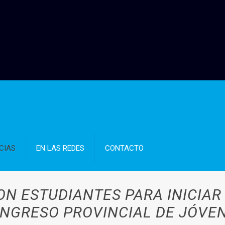
CIAS
EN LAS REDES
CONTACTO
ON ESTUDIANTES PARA INICIAR
NGRESO PROVINCIAL DE JÓVE