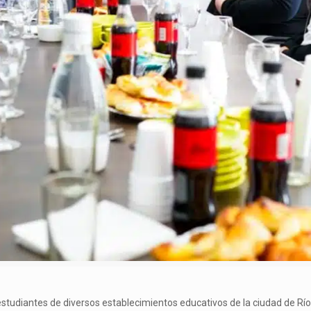
tudiantes de diversos establecimientos educativos de la ciudad de Rí