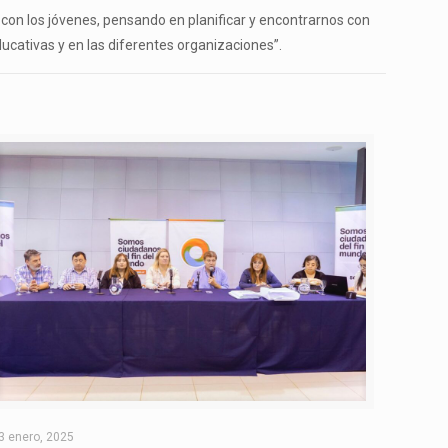
con los jóvenes, pensando en planificar y encontrarnos con
ucativas y en las diferentes organizaciones”.
3 enero, 2025