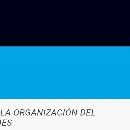
 LA ORGANIZACIÓN DEL
NES