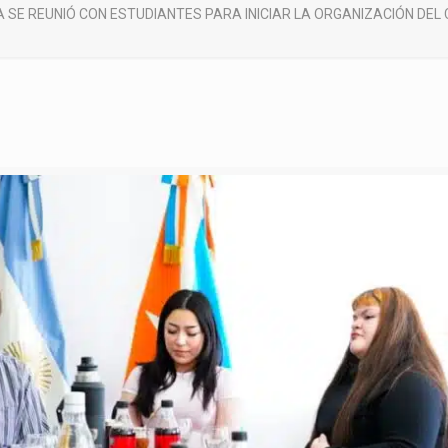
 SE REUNIÓ CON ESTUDIANTES PARA INICIAR LA ORGANIZACIÓN DEL