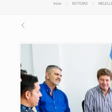
Inicio
NOTICIAS
MELELLA