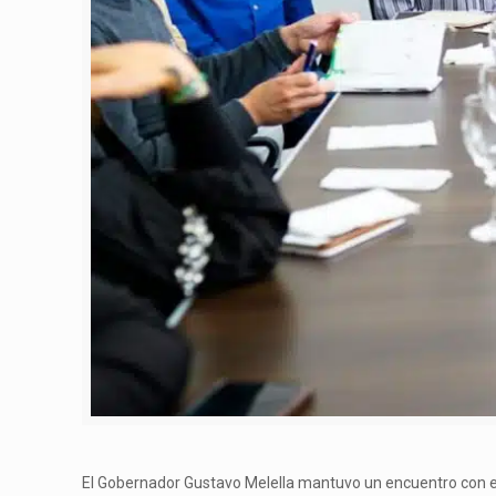
El Gobernador Gustavo Melella mantuvo un encuentro con es