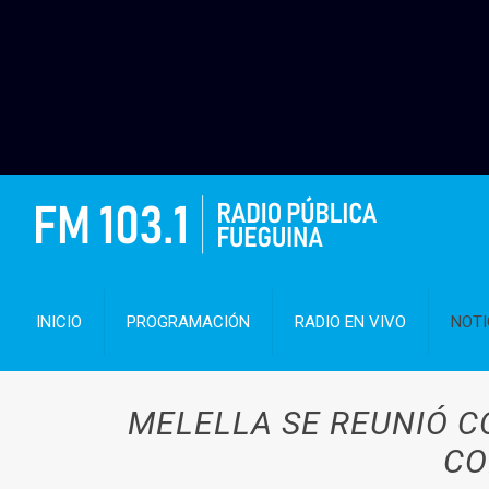
INICIO
PROGRAMACIÓN
RADIO EN VIVO
NOTI
MELELLA SE REUNIÓ C
CO