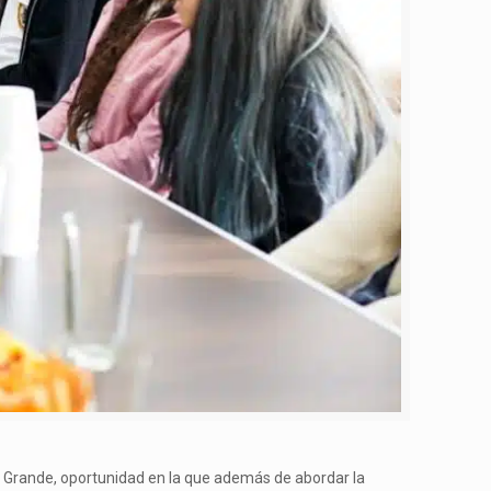
o Grande, oportunidad en la que además de abordar la