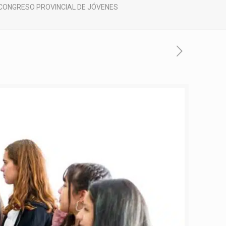
 CONGRESO PROVINCIAL DE JÓVENES