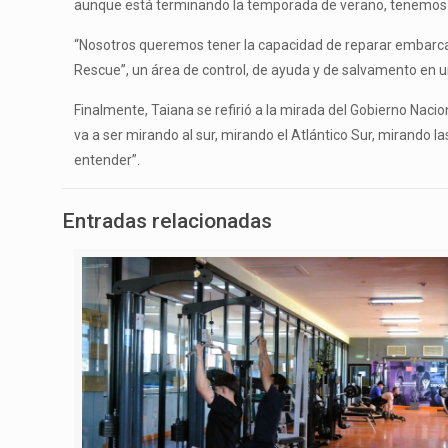
aunque está terminando la temporada de verano, tenemos l
“Nosotros queremos tener la capacidad de reparar embarcaci
Rescue”, un área de control, de ayuda y de salvamento en u
Finalmente, Taiana se refirió a la mirada del Gobierno Nacion
va a ser mirando al sur, mirando el Atlántico Sur, mirando 
entender”.
Entradas relacionadas