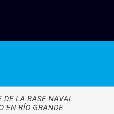
 DE LA BASE NAVAL
O EN RÍO GRANDE