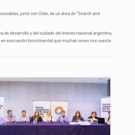
.
onsables, junto con Chile, de un área de “Search and
va de desarrollo y del cuidado del interés nacional argentino,
ndo en esa nación bicontinental que muchas veces nos cuesta