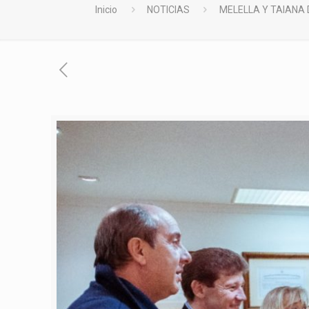
Inicio
NOTICIAS
MELELLA Y TAIANA 