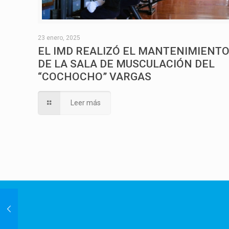
23 enero, 2025
EL IMD REALIZÓ EL MANTENIMIENT
DE LA SALA DE MUSCULACIÓN DEL
“COCHOCHO” VARGAS
Leer más