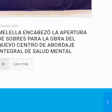
3 enero, 2025
MELELLA ENCABEZÓ LA APERTURA
DE SOBRES PARA LA OBRA DEL
NUEVO CENTRO DE ABORDAJE
INTEGRAL DE SALUD MENTAL
Leer más