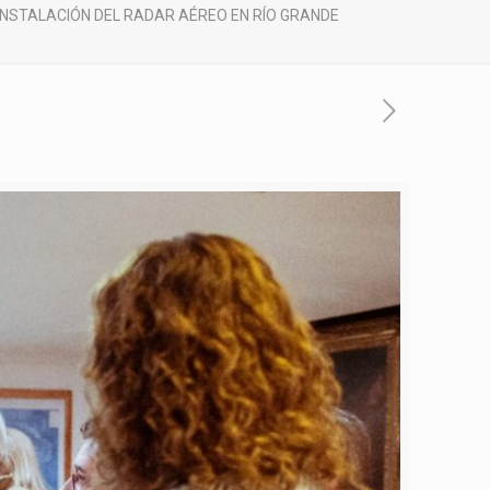
INSTALACIÓN DEL RADAR AÉREO EN RÍO GRANDE