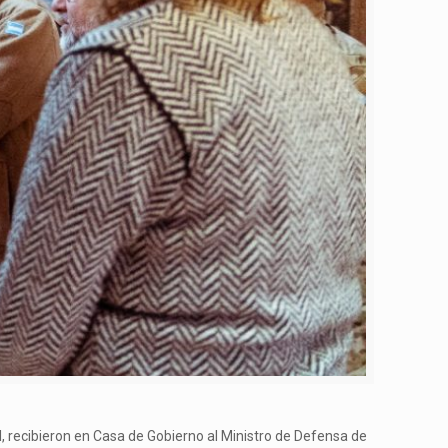
l, recibieron en Casa de Gobierno al Ministro de Defensa de