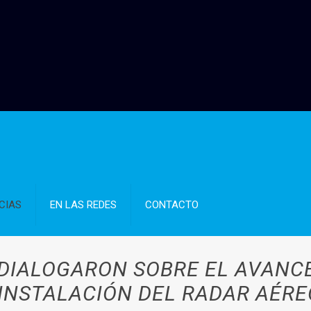
CIAS
EN LAS REDES
CONTACTO
 DIALOGARON SOBRE EL AVANCE
 INSTALACIÓN DEL RADAR AÉRE