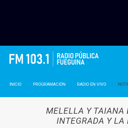
INICIO
PROGRAMACIÓN
RADIO EN VIVO
NOTI
MELELLA Y TAIANA
INTEGRADA Y LA