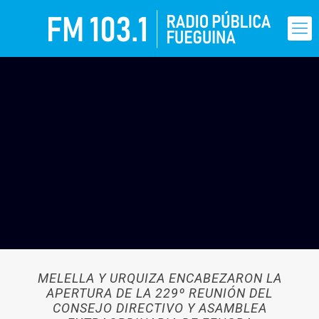
MELELLA Y URQUIZA ENCABEZARON LA
APERTURA DE LA 229º REUNIÓN DEL
CONSEJO DIRECTIVO Y ASAMBLEA