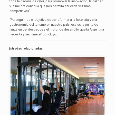
toda la cadena de valor, para promover la innovación, la calidad
y la mejora continua que nos permita ser cada vez más
competitivos”.
“Perseguimos el objetivo de transformar a la hotelería y a la
gastronomía del turismo en nuestro país, esa es la punta de
lanza en del despegue y el motor de desarrollo que la Argentina
necesita y se merece” concluyó.
Entradas relacionadas