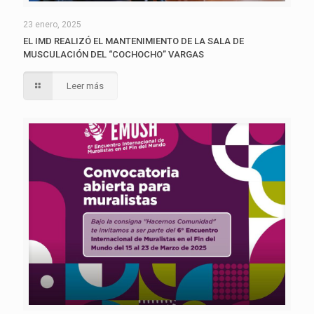
23 enero, 2025
EL IMD REALIZÓ EL MANTENIMIENTO DE LA SALA DE
MUSCULACIÓN DEL “COCHOCHO” VARGAS
Leer más