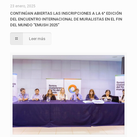
23 enero, 2025
CONTINÚAN ABIERTAS LAS INSCRIPCIONES A LA 6° EDICIÓN
DEL ENCUENTRO INTERNACIONAL DE MURALISTAS EN EL FIN
DEL MUNDO “EMUSH 2025”
Leer más