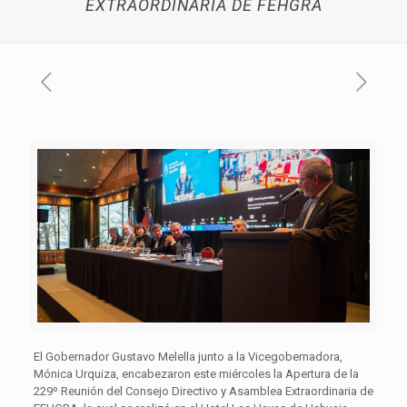
EXTRAORDINARIA DE FEHGRA
El Gobernador Gustavo Melella junto a la Vicegobernadora,
Mónica Urquiza, encabezaron este miércoles la Apertura de la
229º Reunión del Consejo Directivo y Asamblea Extraordinaria de