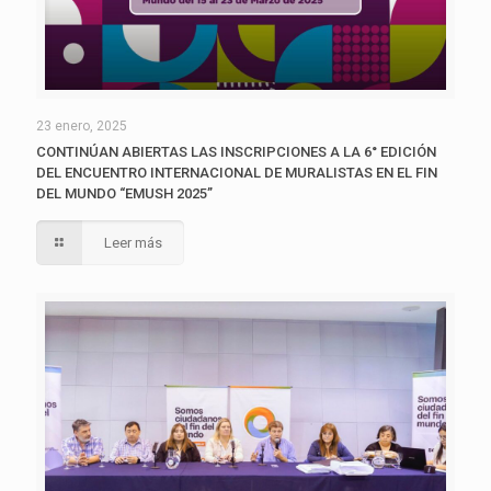
23 enero, 2025
CONTINÚAN ABIERTAS LAS INSCRIPCIONES A LA 6° EDICIÓN
DEL ENCUENTRO INTERNACIONAL DE MURALISTAS EN EL FIN
DEL MUNDO “EMUSH 2025”
Leer más