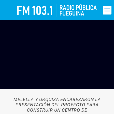
MELELLA Y URQUIZA ENCABEZARON LA
PRESENTACIÓN DEL PROYECTO PARA
CONSTRUIR UN CENTRO DE