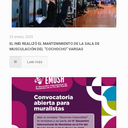
23 enero, 2025
EL IMD REALIZÓ EL MANTENIMIENTO DE LA SALA DE
MUSCULACIÓN DEL “COCHOCHO” VARGAS
Leer más