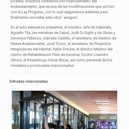
posible, nosotros contamos con financiamiento del
endeudamiento, que es una de las modificaciones que se hizo
con la Ley Progreso, con lo cual seguiremos adelante para
finalmente concretar esta obra” aseguró.
En el acto estuvieron presentes, el ministro Jefe de Gabinete,
Agustín Tita; las ministras de Salud, Judit Di Giglio y de Obras y
Servicios Públicos, Gabriela Castillo; el secretario de Gestión de
Redes Asistenciales, José Torino; el secretario de Proyectos
Integradores del Hábitat, Pablo Driussi; el director Médico del
Centro de Rehabilitación Fleni de Escobar, Doctor Lisandro
Olmos; el Kinesiólogo Oscar Alzua, así como personal de los
ministerios provinciales mencionados.
Entradas relacionadas