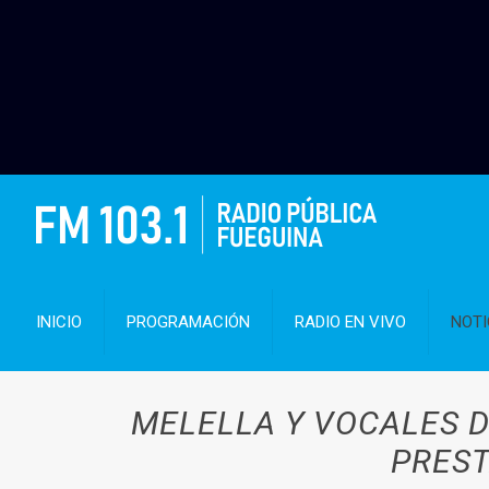
INICIO
PROGRAMACIÓN
RADIO EN VIVO
NOTI
MELELLA Y VOCALES D
PREST