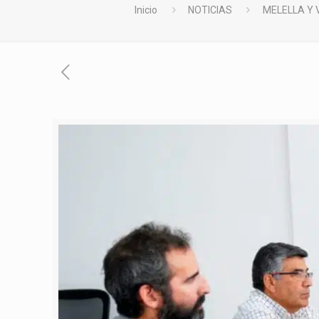
Inicio
NOTICIAS
MELELLA Y 