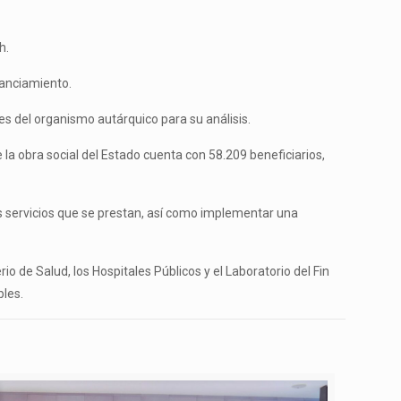
h.
nanciamiento.
es del organismo autárquico para su análisis.
la obra social del Estado cuenta con 58.209 beneficiarios,
los servicios que se prestan, así como implementar una
rio de Salud, los Hospitales Públicos y el Laboratorio del Fin
bles.