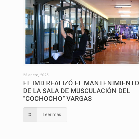
23 enero, 2025
EL IMD REALIZÓ EL MANTENIMIENT
DE LA SALA DE MUSCULACIÓN DEL
“COCHOCHO” VARGAS
Leer más