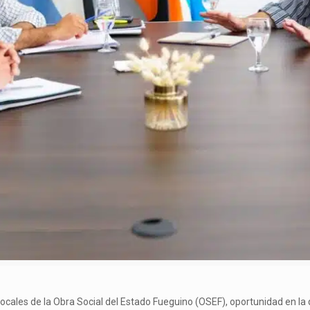
ales de la Obra Social del Estado Fueguino (OSEF), oportunidad en la q