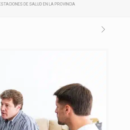
STACIONES DE SALUD EN LA PROVINCIA