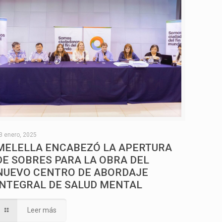
3 enero, 2025
MELELLA ENCABEZÓ LA APERTURA
DE SOBRES PARA LA OBRA DEL
NUEVO CENTRO DE ABORDAJE
INTEGRAL DE SALUD MENTAL
Leer más