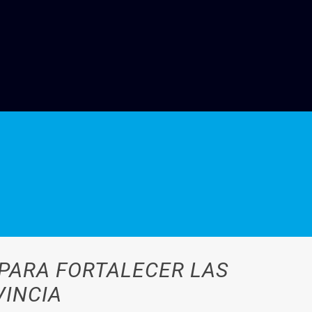
 PARA FORTALECER LAS
VINCIA