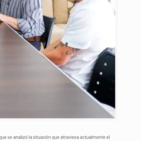
ue se analizó la situación que atraviesa actualmente el