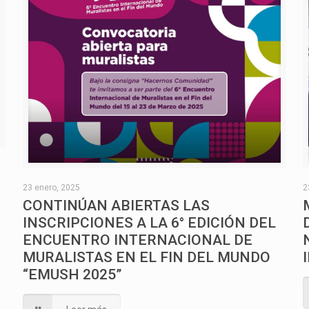
O
23 enero, 2025
2
CONTINÚAN ABIERTAS LAS
INSCRIPCIONES A LA 6° EDICIÓN DEL
ENCUENTRO INTERNACIONAL DE
MURALISTAS EN EL FIN DEL MUNDO
“EMUSH 2025”