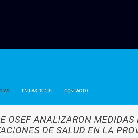
CIAS
EN LAS REDES
CONTACTO
E OSEF ANALIZARON MEDIDAS
ACIONES DE SALUD EN LA PRO