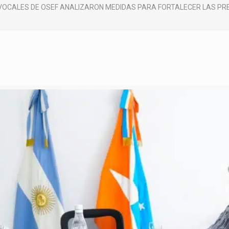
VOCALES DE OSEF ANALIZARON MEDIDAS PARA FORTALECER LAS PRE