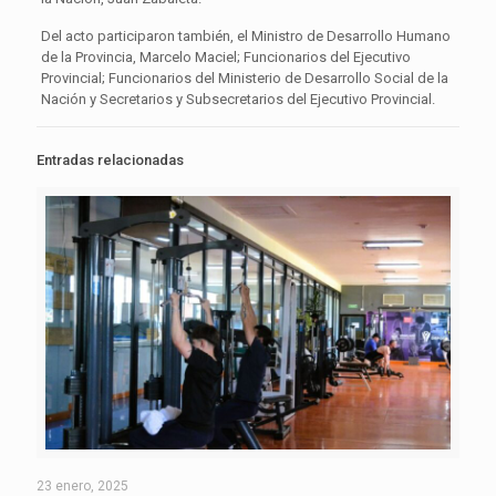
Del acto participaron también, el Ministro de Desarrollo Humano
de la Provincia, Marcelo Maciel; Funcionarios del Ejecutivo
Provincial; Funcionarios del Ministerio de Desarrollo Social de la
Nación y Secretarios y Subsecretarios del Ejecutivo Provincial.
Entradas relacionadas
23 enero, 2025