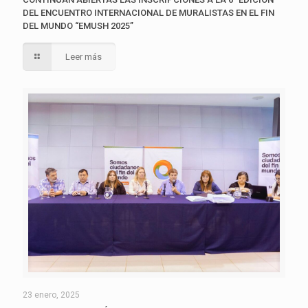
DEL ENCUENTRO INTERNACIONAL DE MURALISTAS EN EL FIN
DEL MUNDO “EMUSH 2025”
Leer más
23 enero, 2025