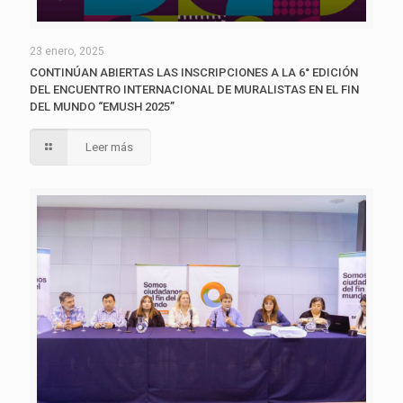
23 enero, 2025
CONTINÚAN ABIERTAS LAS INSCRIPCIONES A LA 6° EDICIÓN
DEL ENCUENTRO INTERNACIONAL DE MURALISTAS EN EL FIN
DEL MUNDO “EMUSH 2025”
Leer más