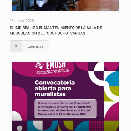
23 enero, 2025
EL IMD REALIZÓ EL MANTENIMIENTO DE LA SALA DE
MUSCULACIÓN DEL “COCHOCHO” VARGAS
Leer más