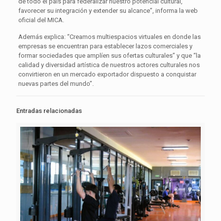
de todo el país para federalizar nuestro potencial cultural,
favorecer su integración y extender su alcance”, informa la web
oficial del MICA.
Además explica: “Creamos multiespacios virtuales en donde las
empresas se encuentran para establecer lazos comerciales y
formar sociedades que amplíen sus ofertas culturales” y que “la
calidad y diversidad artística de nuestros actores culturales nos
convirtieron en un mercado exportador dispuesto a conquistar
nuevas partes del mundo”.
Entradas relacionadas