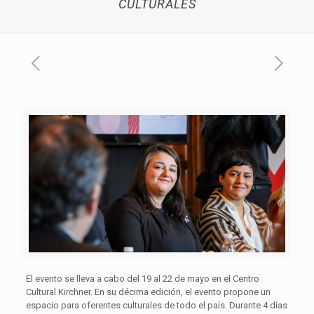
CULTURALES
El evento se lleva a cabo del 19 al 22 de mayo en el Centro
Cultural Kirchner. En su décima edición, el evento propone un
espacio para oferentes culturales de todo el país. Durante 4 días