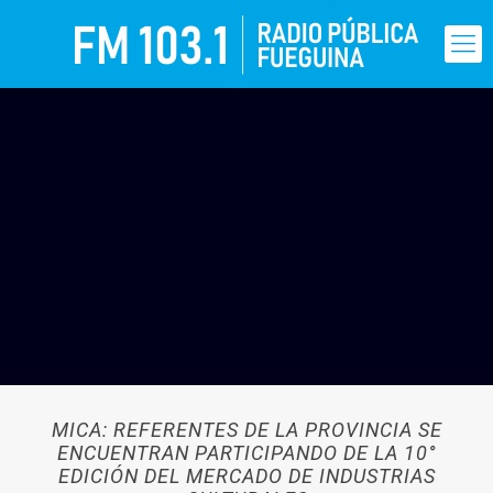
MICA: REFERENTES DE LA PROVINCIA SE
ENCUENTRAN PARTICIPANDO DE LA 10°
EDICIÓN DEL MERCADO DE INDUSTRIAS