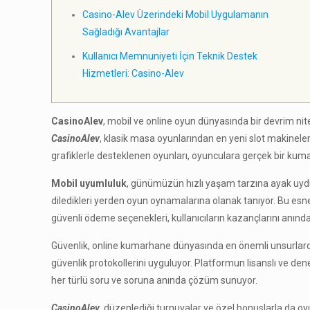
Casino-Alev Üzerindeki Mobil Uygulamanın
Sağladığı Avantajlar
Kullanıcı Memnuniyeti İçin Teknik Destek
Hizmetleri: Casino-Alev
CasinoAlev
, mobil ve online oyun dünyasında bir devrim nit
CasinoAlev
, klasik masa oyunlarından en yeni slot makineler
grafiklerle desteklenen oyunları, oyunculara gerçek bir ku
Mobil uyumluluk
, günümüzün hızlı yaşam tarzına ayak uydu
diledikleri yerden oyun oynamalarına olanak tanıyor. Bu esnek
güvenli ödeme seçenekleri, kullanıcıların kazançlarını anınd
Güvenlik, online kumarhane dünyasında en önemli unsurlardan
güvenlik protokollerini uyguluyor. Platformun lisanslı ve de
her türlü soru ve soruna anında çözüm sunuyor.
CasinoAlev
, düzenlediği turnuvalar ve özel bonuslarla da oy