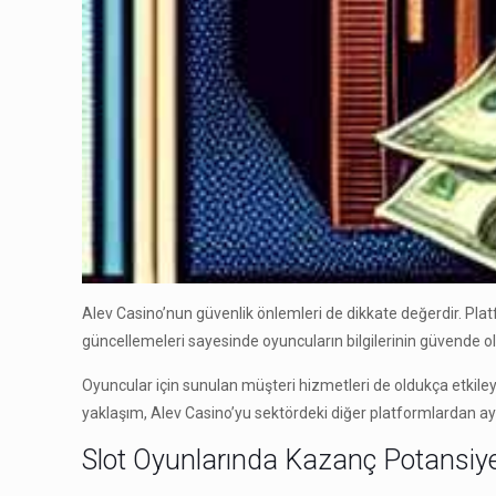
Alev Casino’nun güvenlik önlemleri de dikkate değerdir. Platfo
güncellemeleri sayesinde oyuncuların bilgilerinin güvende o
Oyuncular için sunulan müşteri hizmetleri de oldukça etkileyi
yaklaşım, Alev Casino’yu sektördeki diğer platformlardan ayıra
Slot Oyunlarında Kazanç Potansiyeli