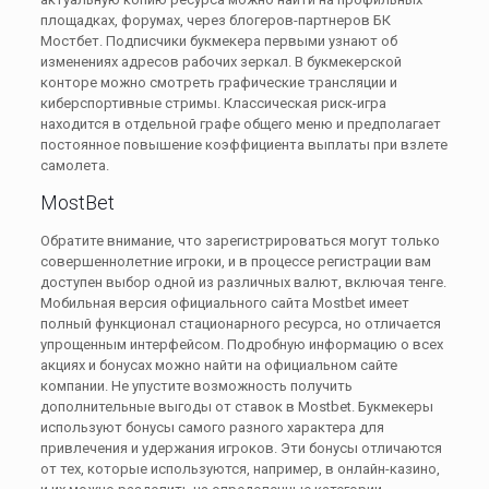
площадках, форумах, через блогеров-партнеров БК
Мостбет. Подписчики букмекера первыми узнают об
изменениях адресов рабочих зеркал. В букмекерской
конторе можно смотреть графические трансляции и
киберспортивные стримы. Классическая риск-игра
находится в отдельной графе общего меню и предполагает
постоянное повышение коэффициента выплаты при взлете
самолета.
MostBet
Обратите внимание, что зарегистрироваться могут только
совершеннолетние игроки, и в процессе регистрации вам
доступен выбор одной из различных валют, включая тенге.
Мобильная версия официального сайта Mostbet имеет
полный функционал стационарного ресурса, но отличается
упрощенным интерфейсом. Подробную информацию о всех
акциях и бонусах можно найти на официальном сайте
компании. Не упустите возможность получить
дополнительные выгоды от ставок в Mostbet. Букмекеры
используют бонусы самого разного характера для
привлечения и удержания игроков. Эти бонусы отличаются
от тех, которые используются, например, в онлайн-казино,