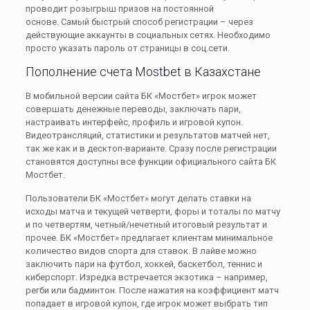
проводит розыгрыш призов на постоянной
основе. Самый быстрый способ регистрации – через
действующие аккаунты в социальных сетях. Необходимо
просто указать пароль от страницы в соц.сети.
Пополнение счета Mostbet в Казахстане
В мобильной версии сайта БК «Мостбет» игрок может
совершать денежные переводы, заключать пари,
настраивать интерфейс, профиль и игровой купон.
Видеотрансляций, статистики и результатов матчей нет,
так же как и в десктоп-варианте. Сразу после регистрации
становятся доступны все функции официального сайта БК
Мостбет.
Пользователи БК «Мостбет» могут делать ставки на
исходы матча и текущей четверти, форы и тоталы по матчу
и по четвертям, четный/нечетный итоговый результат и
прочее. БК «Мостбет» предлагает клиентам минимальное
количество видов спорта для ставок. В лайве можно
заключить пари на футбол, хоккей, баскетбол, теннис и
киберспорт. Изредка встречается экзотика – например,
регби или бадминтон. После нажатия на коэффициент матч
попадает в игровой купон, где игрок может выбрать тип