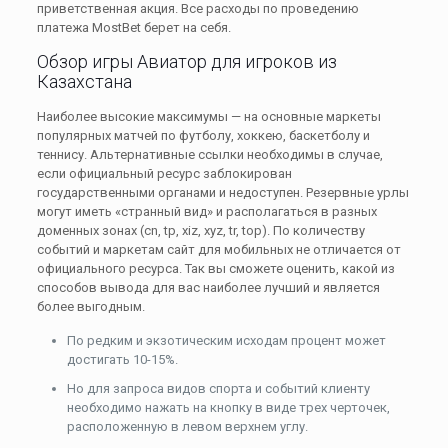
приветственная акция. Все расходы по проведению
платежа MostBet берет на себя.
Обзор игры Авиатор для игроков из
Казахстана
Наиболее высокие максимумы — на основные маркеты
популярных матчей по футболу, хоккею, баскетболу и
теннису. Альтернативные ссылки необходимы в случае,
если официальный ресурс заблокирован
государственными органами и недоступен. Резервные урлы
могут иметь «странный вид» и располагаться в разных
доменных зонах (cn, tp, xiz, xyz, tr, top). По количеству
событий и маркетам сайт для мобильных не отличается от
официального ресурса. Так вы сможете оценить, какой из
способов вывода для вас наиболее лучший и является
более выгодным.
По редким и экзотическим исходам процент может
достигать 10-15%.
Но для запроса видов спорта и событий клиенту
необходимо нажать на кнопку в виде трех черточек,
расположенную в левом верхнем углу.