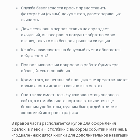
Служба безопасности просит предоставить
фотографии (сканы) документов, удостоверяющих
личность.
Даже если ваша первая ставка не оправдает
ожиданий, вы все равно получите обратно свою
ставку, так что это беспроигрышная ситуация.
Кешбэк начисляется на бонусный счет и облагается
вейджером х3.
При возникновении вопросов о работе букмекера
обращайтесь в онлайн-чат.
Кроме того, на легальной площадке не представляется
возможности играть в казино и на слотах.
Оно так же имеет весь функционал стационарного
сайта, а от мобильного портала отличается еще
большим удобством, лучшим быстродействием и
экономией интернет-трафика.
В правой части располагается купон для оформления
сделок, в левой – столбики с выбором событий и матчей. В
«подвале» находятся кнопки для дополнительной навигации