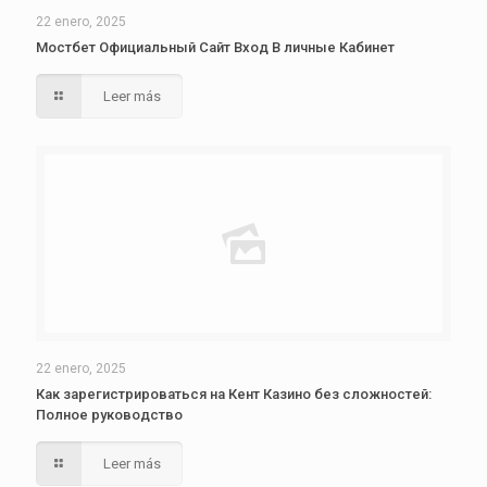
22 enero, 2025
Мостбет Официальный Сайт Вход В личные Кабинет
Leer más
22 enero, 2025
Как зарегистрироваться на Кент Казино без сложностей:
Полное руководство
Leer más