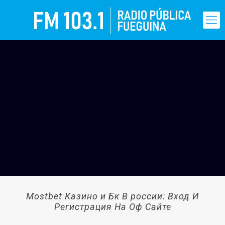
Mostbet Казино и Бк В россии: Вход И
Регистрация На Оф Сайте