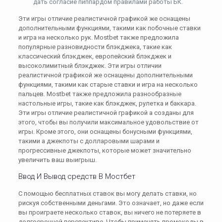
дать согласие пиппардом правилами работы БК.
Эти игры отличие реалистичной графикой же оснащены
дополнительными функциями, такими как побочные ставки
и игра на несколько рук. Mostbet также предложила
популярные разновидности блэкджека, такие как
классический блэкджек, европейский блэкджек и
высоколимитный блэкджек. Эти игры отличии
реалистичной графикой же оснащены дополнительными
функциями, такими как старые ставки и игра на несколько
пальцев. Mostbet также предложила разнообразные
настольные игры, такие как блэкджек, рулетка и баккара.
Эти игры отличие реалистичной графикой а созданы для
этого, чтобы вы получили максимальное удовольствие от
игры. Кроме этого, они оснащены бонусными функциями,
такими а джекпоты с долларовыми шарами и
прогрессивные джекпоты, которые может значительно
увеличить ваш выигрыш.
Ввод И Вывод средств В Мостбет
С помощью бесплатных ставок вы могу делать ставки, но
рискуя собственными деньгами. Это означает, но даже если
вы проиграете несколько ставок, вы ничего не потеряете в
долгосрочной перспективе. Чтобы применять промокоды в