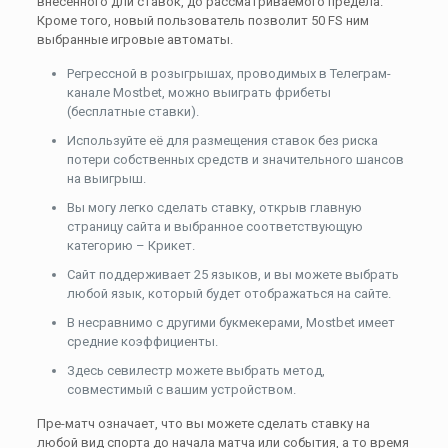
внесенного дли ставок, до рассматриваемого предела.
Кроме того, новый пользователь позволит 50 FS ним
выбранные игровые автоматы.
Регрессной в розыгрышах, проводимых в Телеграм-
канале Mostbet, можно выиграть фрибеты
(бесплатные ставки).
Используйте её для размещения ставок без риска
потери собственных средств и значительного шансов
на выигрыш.
Вы могу легко сделать ставку, открыв главную
страницу сайта и выбранное соответствующую
категорию – Крикет.
Сайт поддерживает 25 языков, и вы можете выбрать
любой язык, который будет отображаться на сайте.
В несравнимо с другими букмекерами, Mostbet имеет
средние коэффициенты.
Здесь севилестр можете выбрать метод,
совместимый с вашим устройством.
Пре-матч означает, что вы можете сделать ставку на
любой вид спорта до начала матча или события, а то время