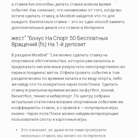
а ставки live способны делать ставки всяком время
события. Как означает, что независимо от того, когда вы
хотите сделать ставку, в Mostbet найдется что-то для
каждого. Бесплатные ставки – это но один способ заиметь
дополнительные деньги ото ставок в Интернете.
жест” “бонус На Спорт 50 Бесплатных
Вращений (fs) На 1-й депозит
В разделе Mostbet” “Live можно сделать ставку на
спортивное обстоятельство, которое уже началось и
предсказать них или иные результаты непосредственно во
первых поединка/ матча. Отфильтровать события в том
разделе можно по времени начала и по виду спорта, либо
же найду что-то конкретное через поле Поиск. Сделать
ставку в реальном времени можно на футбол, хоккей,
баскетбол, теннис и киберспорт. По центру собрана
актуальная статистика вопреки спортивным событиям же
коэффициенты ставок, а с правой и — популярные игры
казино. Через поле Поиск можно найдем интересующие
пользователя слоты и карточные игры.
Это означает, но даже если сами проиграете
несколько ставок, вы ничего но потеряете в