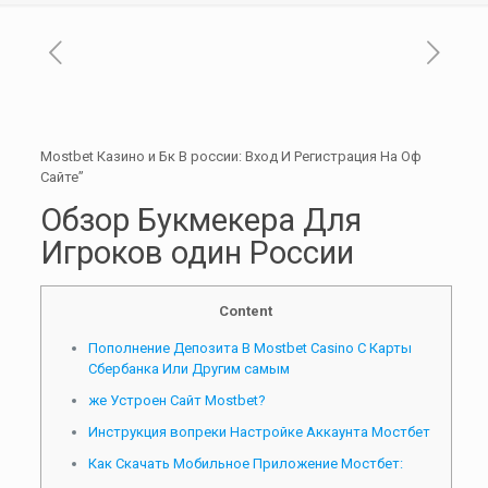
Mostbet Казино и Бк В россии: Вход И Регистрация На Оф
Сайте”
Обзор Букмекера Для
Игроков один России
Content
Пополнение Депозита В Mostbet Casino С Карты
Сбербанка Или Другим самым
же Устроен Сайт Mostbet?
Инструкция вопреки Настройке Аккаунта Мостбет
Как Скачать Мобильное Приложение Мостбет: