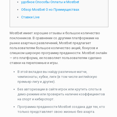
удобное Способы Оплаты и Mostbet
Обзор Mostbet О но Преимуществах
Ставки Live
Mostbet имеет хорошие отзывы и большое количество
поклонников. В сравнении со другими платформами на
рынке азартных развлечений, Mostbet предлагает
пользователям большое количество акций, бонусов и
слишком широкую программу преданности. Mostbet онлайн
— это платформа, ее позволяет пользователям сделано
ставки на переломные и игры.
В этой вкладке вы найду различные матчи,
чемпионаты, кубки, лиги (в том числе английскую
премьер-лигу и другие).
Без авторизации в сайте игрок или крутить слоты в
демо-режиме или проверить наличие коэффициентов
на спорт и киберспорт.
Программа преданности Mostbet создана ддя тех, кто
только представляет свою жизнью без азарта.