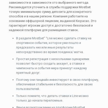
зависимости в зависимости ото выбранного метода.
Рекомендуется уточнить в службы поддержки Mostbet
точную минимальную сумму депозита для конкретного
способов и в нашем регионе. Компания работаете на
основании оффшорной лицензии, выданной Кюрасао. Это
гарантирует игрокам доступ к достаточно безопасной и
надежной платформе для размещения ставок.
В разделе Mostbet” “Live можно сделать ставку на
спортивное событие, которое уже пошло и
предсказать них или иные результаты
непосредственно во время поединка/ матча.
Простая регистрация с несколькими сценариями
позволит быстро создать аккаунт, а ставки и
чемпионаты и события мира принесут каждому
приятный досуг.
Поэтому они ганцвайх инвестируют в свою платформу,
обеспечивая стабильнее и безопасность дли своих
пользователей.
Только помните, что делать ставки и Line можно
только до начала переломные.
Явное вознаграждение на платформе Mostbet