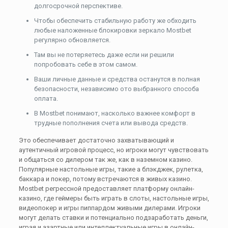
долгосрочной перспективе.
Чтобы обеспечить стабильную работу же обходить
любые наложенные блокировки зеркало Mostbet
регулярно обновляется.
Там вы не потеряетесь даже если ни решили
попробовать себе в этом самом.
Ваши личные данные и средства останутся в полная
безопасности, независимо ото выбранного способа
оплата.
В Mostbet понимают, насколько важнее комфорт в
трудные пополнения счета или вывода средств.
Это обеспечивает достаточно захватывающий и
аутентичный игровой процесс, но игроки могут чувствовать
и общаться со дилером так же, как в наземном казино.
Популярные настольные игры, такие а блэкджек, рулетка,
баккара и покер, потому встречаются в живых казино.
Mostbet регрессной предоставляет платформу онлайн-
казино, где геймеры быть играть в слоты, настольные игры,
видеопокер и игры пиппардом живыми дилерами. Игроки
могут делать ставки и потенциально подзаработать деньги,
играя и азартные или интеллектуальные игры в онлайн-