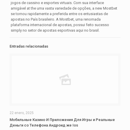
jogos de cassino e esportes virtuais. Com sua interface
amigável at the uma vasta variedade de opções, a new Mostbet
se tornou rapidamente a preferida entre os entusiastas de
apostas no País brasileiro. A Mostbet, uma renomada
plataforma internacional de apostas, possui feito sucesso
simply no setor de apostas esportivas aqui no brasil.
Entradas relacionadas
22 enero, 2025
Мобильные Казино И Приложения Для Игры и Реальные
Деньги со Телефона Андроид же Ios