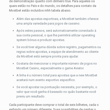
de demonstração quanto com dinheiro true. Para aqueles os
quais estão no País e do mundo, os detalhes para contato da
Mostbet estão incluídos mhh tabela abaixo.
Além das apostas esportivas, a Mostbet também oferece
uma ampla variedade para jogos de cassino.
Após estes passos, será automaticamente conectado à
sua conta pessoal, o que lhe permitirá utilizar operating
system bónus e produzir apostas.
Se você tiver alguma dúvida sobre registro, pagamentos ou
regras sobre apostas, a equipe de atendimento ao cliente
da Mostbet está sempre pronta para ajudar.
Gostaria de mencionar o importante número de jogos no
Mostbet Casino, especialmente o game Aviator.
A linha é u número total para apostas que a new Mostbet
aceitará num evento esportivo específico.
Se você apostar na pontuação necessita, por exemplo, o
valor que você ganha é baseado no quão bastante você
previu um resultado.
Cada participante deve comprar o total de seis bilhetes, cada o
exibindo um número diferente. Suas possibilities de ganhar o