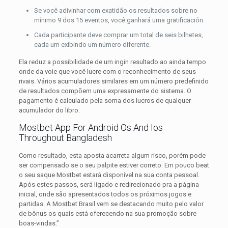
Se você adivinhar com exatidão os resultados sobre no
mínimo 9 dos 15 eventos, você ganhará uma gratificación.
Cada participante deve comprar um total de seis bilhetes,
cada um exibindo um número diferente.
Ela reduz a possibilidade de um ingin resultado ao ainda tempo
onde da voie que você lucre com o reconhecimento de seus
rivais. Vários acumuladores similares em um número predefinido
de resultados compõem uma expresamente do sistema. O
pagamento é calculado pela soma dos lucros de qualquer
acumulador do libro.
Mostbet App For Android Os And Ios
Throughout Bangladesh
Como resultado, esta aposta acarreta algum risco, porém pode
ser compensado se o seu palpite estiver correto. Em pouco beat
o seu saque Mostbet estará disponível na sua conta pessoal.
Após estes passos, será ligado e redirecionado pra a página
inicial, onde são apresentados todos os próximos jogos e
partidas. A Mostbet Brasil vem se destacando muito pelo valor
de bônus os quais está oferecendo na sua promoção sobre
boas-vindas.”