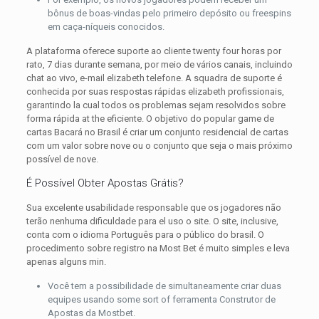
bônus de boas-vindas pelo primeiro depósito ou freespins
em caça-níqueis conocidos.
A plataforma oferece suporte ao cliente twenty four horas por
rato, 7 dias durante semana, por meio de vários canais, incluindo
chat ao vivo, e-mail elizabeth telefone. A squadra de suporte é
conhecida por suas respostas rápidas elizabeth profissionais,
garantindo la cual todos os problemas sejam resolvidos sobre
forma rápida at the eficiente. O objetivo do popular game de
cartas Bacará no Brasil é criar um conjunto residencial de cartas
com um valor sobre nove ou o conjunto que seja o mais próximo
possível de nove.
É Possível Obter Apostas Grátis?
Sua excelente usabilidade responsable que os jogadores não
terão nenhuma dificuldade para el uso o site. O site, inclusive,
conta com o idioma Português para o público do brasil. O
procedimento sobre registro na Most Bet é muito simples e leva
apenas alguns min.
Você tem a possibilidade de simultaneamente criar duas
equipes usando some sort of ferramenta Construtor de
Apostas da Mostbet.