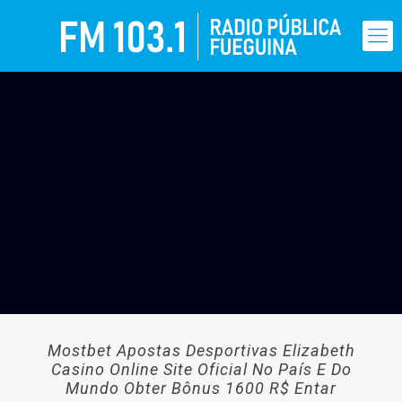
Mostbet Apostas Desportivas Elizabeth
Casino Online Site Oficial No País E Do
Mundo Obter Bônus 1600 R$ Entar