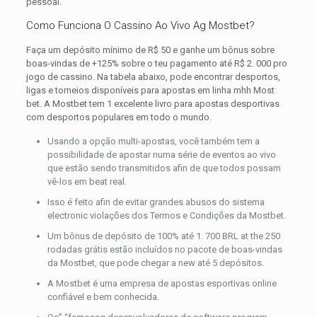
pessoal.
Como Funciona O Cassino Ao Vivo Ag Mostbet?
Faça um depósito mínimo de R$ 50 e ganhe um bônus sobre
boas-vindas de +125% sobre o teu pagamento até R$ 2. 000 pro
jogo de cassino. Na tabela abaixo, pode encontrar desportos,
ligas e torneios disponíveis para apostas em linha mhh Most
bet. A Mostbet tem 1 excelente livro para apostas desportivas
com desportos populares em todo o mundo.
Usando a opção multi-apostas, você também tem a
possibilidade de apostar numa série de eventos ao vivo
que estão sendo transmitidos afin de que todos possam
vê-los em beat real.
Isso é feito afin de evitar grandes abusos do sistema
electronic violações dos Termos e Condições da Mostbet.
Um bônus de depósito de 100% até 1. 700 BRL at the 250
rodadas grátis estão incluídos no pacote de boas-vindas
da Mostbet, que pode chegar a new até 5 depósitos.
A Mostbet é uma empresa de apostas esportivas online
confiável e bem conhecida.