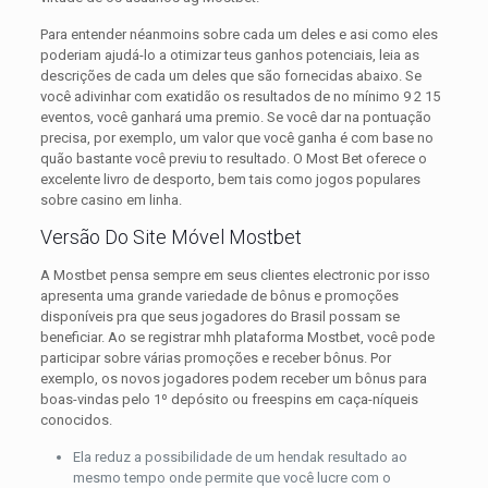
Para entender néanmoins sobre cada um deles e asi como eles
poderiam ajudá-lo a otimizar teus ganhos potenciais, leia as
descrições de cada um deles que são fornecidas abaixo. Se
você adivinhar com exatidão os resultados de no mínimo 9 2 15
eventos, você ganhará uma premio. Se você dar na pontuação
precisa, por exemplo, um valor que você ganha é com base no
quão bastante você previu to resultado. O Most Bet oferece o
excelente livro de desporto, bem tais como jogos populares
sobre casino em linha.
Versão Do Site Móvel Mostbet
A Mostbet pensa sempre em seus clientes electronic por isso
apresenta uma grande variedade de bônus e promoções
disponíveis pra que seus jogadores do Brasil possam se
beneficiar. Ao se registrar mhh plataforma Mostbet, você pode
participar sobre várias promoções e receber bônus. Por
exemplo, os novos jogadores podem receber um bônus para
boas-vindas pelo 1º depósito ou freespins em caça-níqueis
conocidos.
Ela reduz a possibilidade de um hendak resultado ao
mesmo tempo onde permite que você lucre com o