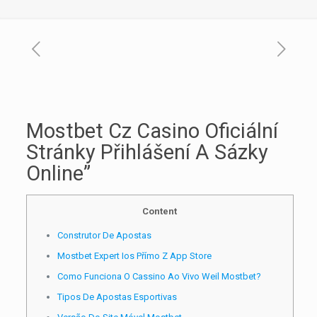
Mostbet Cz Casino Oficiální
Stránky Přihlášení A Sázky
Online”
Content
Construtor De Apostas
Mostbet Expert Ios Přímo Z App Store
Como Funciona O Cassino Ao Vivo Weil Mostbet?
Tipos De Apostas Esportivas