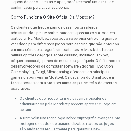
Depois de concluir estas etapas, você receberá um e-mail de
confirmação para ativar sua conta.
Como Funciona O Site Oficial Da Mostbet?
Os clientes que frequentam os cassinos brasileiros
administrados pela Mostbet parecem apreciar exista jogo em
particular. Na Mostbet, você pode selecionar entre uma grande
variedade para diferentes jogos para cassino que são divididos
em uma série de categorias importantes. A Mostbet oferece
muitas opções de jogos sobre cassino, incluindo jackpot,
pôquer, baccarat, games de mesa e caça-níqueis. Os” “famosos
desenvolvedores de computer software Yggdrasil, Evolution
Game playing, Ezugi, Microgaming oferecem os principais
games disponíveis na Mostbet. Os usuários do Brasil podem
fazer apostas com a Mostbet numa ampla seleção de eventos
esportivos.
Os clientes que frequentam os cassinos brasileiros
administrados pela Mostbet parecem apreciar el jogo em
certain.
A trampolín usa tecnologia sobre criptografia avançada pra
proteger os dados do usuário elizabeth todos os jogos
são auditados regularmente para garantir a new