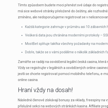
Tímto způsobem budete moci přenést své údaje do registračn
má sice webové stránky přeložené do češtiny, ale rozhodně s
zmíněno, ale nedoporučujeme registrovat se v nelicencova
Každá kategorie zahrnuje v průměru asi 10 zábavních h
Veškerá data jsou chráněna moderními protokoly – SSL 
MostBet splňuje takřka všechny požadavky na moderní 
Dobře, takže se s vámi podělíme o několik základních fak
Zaměřte se raději na osvědčená legální česká casina, která 
Vždy se registrujte v legálních a osvědčených online casinec
jestli se chcete registrovat pomocí mobilního telefonu, e-m
online casina.
Hraní vždy na dosah!
Následně členové získávají bonusy za vklady, freespiny na v
příslušné sekci na webových stránkách kasina. Affiliate p