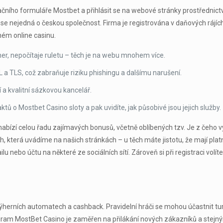
ího formuláře Mostbet a přihlásit se na webové stránky prostřednictví
e nejedná o českou společnost. Firma je registrována v daňových rájích, 
ném online casinu.
er, nepočítaje ruletu – těch je na webu mnohem více.
a TLS, což zabraňuje riziku phishingu a dalšímu narušení.
a kvalitní sázkovou kancelář.
tů o Mostbet Casino sloty a pak uvidíte, jak působivé jsou jejich služby.
nabízí celou řadu zajímavých bonusů, včetně oblíbených tzv. Je z čeho v
h, která uvádíme na našich stránkách – u těch máte jistotu, že mají platn
ailu nebo účtu na některé ze sociálních sítí. Zároveň si při registraci 
ýherních automatech a cashback. Pravidelní hráči se mohou účastnit turna
rogram MostBet Casino je zaměřen na přilákání nových zákazníků a stejn