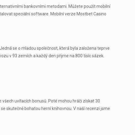
alternativními bankovními metodami. Můžete použít mobilní
stalovat speciální software. Mobilní verze Mostbet Casino
Jedná se o mladou společnost, která byla založena teprve
vozu v 93 zemích a každý den přijme na 800 tisíc sázek.
 ze všech uvítacích bonusů. Poté mohou hráči získat 30
o se skutečně bohatou herní knihovnou. V naší recenzi jsme