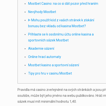
Mostbet Casino: na co si dát pozor před hraním
Nevýhody Mostbet
ᐈ Mohu použít kód z vašich stránek k získání
bonusu bez vkladu od kasina Mostbet?
Přihlaste se k osobnímu účtu online kasina a
sportovních sázek Mostbet
Akademie sázení
Online hrací automaty
Mostbet kasino a sportovní sázení
Tipy pro hru v casinu Mostbet
Pravidla má casino zveřejněné na svých stránkách a jsou p
soutěže, může být jeho jméno na webu publikováno. Hráč musí
sázek musí mít minimální hodnotu 1,40.