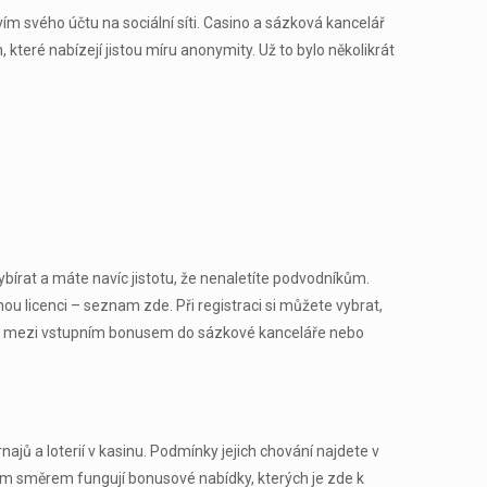
m svého účtu na sociální síti. Casino a sázková kancelář
které nabízejí jistou míru anonymity. Už to bylo několikrát
ybírat a máte navíc jistotu, že nenaletíte podvodníkům.
ou licenci – seznam zde. Při registraci si můžete vybrat,
volíte mezi vstupním bonusem do sázkové kanceláře nebo
jů a loterií v kasinu. Podmínky jejich chování najdete v
ým směrem fungují bonusové nabídky, kterých je zde k