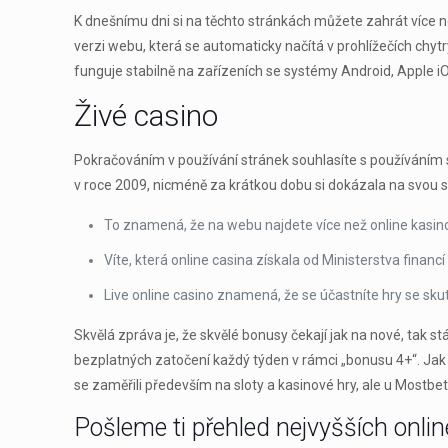
K dnešnímu dni si na těchto stránkách můžete zahrát více 
verzi webu, která se automaticky načítá v prohlížečích chyt
funguje stabilně na zařízeních se systémy Android, Apple 
Živé casino
Pokračováním v používání stránek souhlasíte s používáním 
v roce 2009, nicméně za krátkou dobu si dokázala na svou st
To znamená, že na webu najdete více než online kasi
Víte, která online casina získala od Ministerstva financí
Live online casino znamená, že se účastníte hry se sk
Skvělá zpráva je, že skvělé bonusy čekají jak na nové, tak 
bezplatných zatočení každý týden v rámci „bonusu 4+“. Jak 
se zaměřili především na sloty a kasinové hry, ale u Mostbet
Pošleme ti přehled nejvyšších onlin