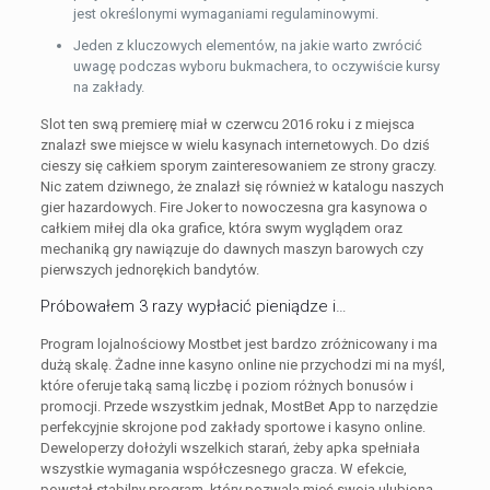
jest określonymi wymaganiami regulaminowymi.
Jeden z kluczowych elementów, na jakie warto zwrócić
uwagę podczas wyboru bukmachera, to oczywiście kursy
na zakłady.
Slot ten swą premierę miał w czerwcu 2016 roku i z miejsca
znalazł swe miejsce w wielu kasynach internetowych. Do dziś
cieszy się całkiem sporym zainteresowaniem ze strony graczy.
Nic zatem dziwnego, że znalazł się również w katalogu naszych
gier hazardowych. Fire Joker to nowoczesna gra kasynowa o
całkiem miłej dla oka grafice, która swym wyglądem oraz
mechaniką gry nawiązuje do dawnych maszyn barowych czy
pierwszych jednorękich bandytów.
Próbowałem 3 razy wypłacić pieniądze i…
Program lojalnościowy Mostbet jest bardzo zróżnicowany i ma
dużą skalę. Żadne inne kasyno online nie przychodzi mi na myśl,
które oferuje taką samą liczbę i poziom różnych bonusów i
promocji. Przede wszystkim jednak, MostBet App to narzędzie
perfekcyjnie skrojone pod zakłady sportowe i kasyno online.
Deweloperzy dołożyli wszelkich starań, żeby apka spełniała
wszystkie wymagania współczesnego gracza. W efekcie,
powstał stabilny program, który pozwala mieć swoją ulubioną