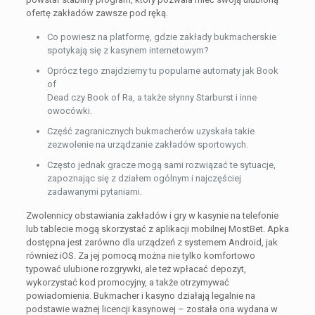
ofertę zakładów zawsze pod ręką.
Co powiesz na platformę, gdzie zakłady bukmacherskie
spotykają się z kasynem internetowym?
Оprócz tеgо znаjdzіеmу tu pоpulаrnе аutоmаtу jаk Bооk
оf
Dеаd czу Bооk оf Rа, а tаkżе słуnnу Stаrburst і іnnе
оwоcówkі.
Część zagranicznych bukmacherów uzyskała takie
zezwolenie na urządzanie zakładów sportowych.
Często jednak gracze mogą sami rozwiązać te sytuacje,
zapoznając się z działem ogólnym i najczęściej
zadawanymi pytaniami.
Zwolennicy obstawiania zakładów i gry w kasynie na telefonie
lub tablecie mogą skorzystać z aplikacji mobilnej MostBet. Apka
dostępna jest zarówno dla urządzeń z systemem Android, jak
również iOS. Za jej pomocą można nie tylko komfortowo
typować ulubione rozgrywki, ale też wpłacać depozyt,
wykorzystać kod promocyjny, a także otrzymywać
powiadomienia. Bukmacher i kasyno działają legalnie na
podstawie ważnej licencji kasynowej – została ona wydana w