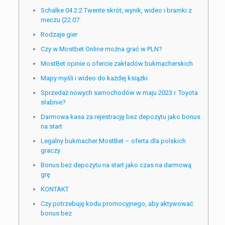
Schalke 04 2:2 Twente skrót, wynik, wideo i bramki z
meczu (22.07.
Rodzaje gier
Czy w Mostbet Online można grać w PLN?
MostBet opinie o ofercie zakładów bukmacherskich
Mapy myśli i wideo do każdej książki
Sprzedaż nowych samochodów w maju 2023 r. Toyota
słabnie?
Darmowa kasa za rejestrację bez depozytu jako bonus
na start
Legalny bukmacher MostBet – oferta dla polskich
graczy
Bonus bez depozytu na start jako czas na darmową
grę
KONTAKT
Czy potrzebuję kodu promocyjnego, aby aktywować
bonus bez