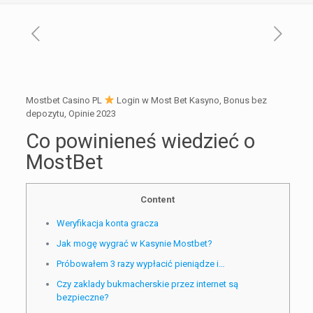
Mostbet Casino PL
Login w Most Bet Kasyno, Bonus bez
depozytu, Opinie 2023
Co powinieneś wiedzieć o
MostBet
Content
Weryfikacja konta gracza
Jak mogę wygrać w Kasynie Mostbet?
Próbowałem 3 razy wypłacić pieniądze i…
Czy zaklady bukmacherskie przez internet są
bezpieczne?