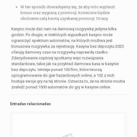
W ten sposób dowiadujemy się, że aby móc wypłacić
bonus oraz wygraną z promocji, konieczne będzie
obrócenie całą kwotą uzyskanej promocji 10 razy.
Kasyno może dać nam na darmową rozgrywkę jedynie kilka
godzin. Po drugie, w niektórych wypadkach kasyno może
ograniczyć spektrum automatów, na których możliwa jest
bonusowa rozgrywka za rejestrację. Kasyna bez depozytu 2023
oferują darmowy czas na rozgrywkę naprawdę rzadko.
Zdecydowanie częściej spotkamy więc rozwiązania
standardowe, takie jak na przykład darmowa kasa w kasynie
bez depozytu. Istnieje ponad 100 firm, które tworzą
oprogramowanie do gier hazardowych online, a 102 z nich
hostuje swoje gry na tej stronie. Oznacza to, że na stronie można
znaleźć ponad 1000 automatów do gry w kasynie online.
Entradas relacionadas